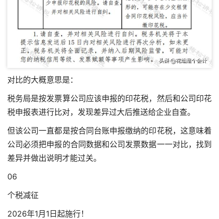
对比的大概意思是：
税务局是按发票算公司应该申报的印花税，然后和公司印花
税申报表进行比对，发现差异过大后推送给企业自查。
但该公司一直都是按合同台账申报缴纳的印花税，这意味着
公司必须把申报的合同数据和公司发票数据一一对比，找到
差异并做出说明才能过关。
06
个税减征
2026年1月1日起施行！