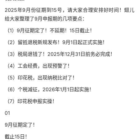
2025年9月份征期到15号，请大家合理安排好时间！翅儿
给大家整理了9月申报期的几项要点：
（1）9月征期定了！不延期！15日截止！
（2）留抵退税新规发布！9月1日起正式实施！
（3）税局退钱了！2025年12月31日前务必完成！
（4）工会经费，出现预警了！
（5）印花税，出现纳税比对了！
（6）个税减征，2026年1月1日起实施！
（7）印花税申报实操！
01
9月征期定了！
截止15日！