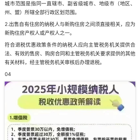
城市范围是指同一直辖市、副省级城市、地级市（地区、
州、盟）所辖全部行政区划范围。
2.出售自有住房的纳税人与新购住房之间须直接相关，应为
新购住房产权人或产权人之一。
符合退税优惠政策条件的纳税人应向主管税务机关提供合
法、有效的售房、购房合同和主管税务机关要求提供的其他
有关材料，经主管税务机关审核后办理退税。
04