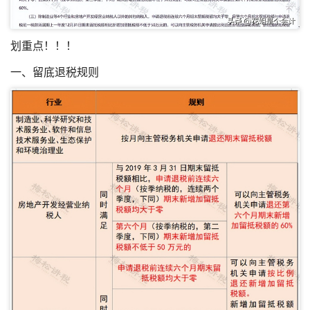
划重点！！！
一、留底退税规则