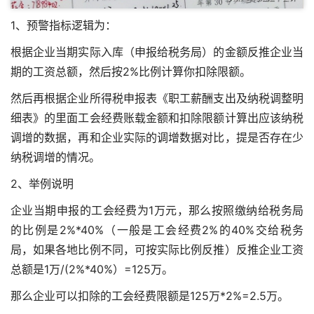
1、预警指标逻辑为：
根据企业当期实际入库（申报给税务局）的金额反推企业当
期的工资总额，然后按2%比例计算你扣除限额。
然后再根据企业所得税申报表《职工薪酬支出及纳税调整明
细表》的里面工会经费账载金额和扣除限额计算出应该纳税
调增的数据，再和企业实际的调增数据对比，提是否存在少
纳税调增的情况。
2、举例说明
企业当期申报的工会经费为1万元，那么按照缴纳给税务局
的比例是2%*40%（一般是工会经费2%的40%交给税务
局，如果各地比例不同，可按实际比例反推）反推企业工资
总额是1万/(2%*40%）=125万。
那么企业可以扣除的工会经费限额是125万*2%=2.5万。