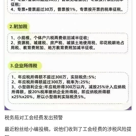
税务局对工会经费发出预警
最近粉丝给小编投稿，说他们收到了工会经费的涉税风险提