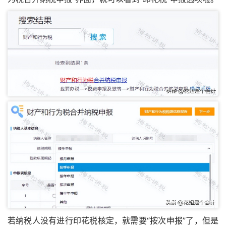
若纳税人没有进行印花税核定，就需要“按次申报”了，但是