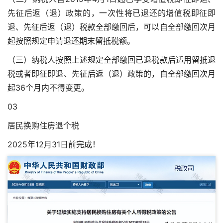
先征后返（退）政策的，一次性将已退还的增值税即征即
退、先征后返（退）税款全部缴回后，可以自全部缴回次月
起按照规定申请退还期末留抵税额。
（三）纳税人按照上述规定全部缴回已退税款后适用留抵退
税或者即征即退、先征后返（退）政策的，自全部缴回次月
起36个月内不得变更。
03
居民换购住房退个税
2025年12月31日前完成！