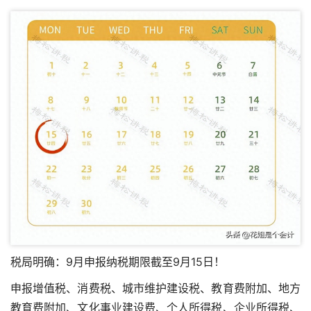
税局明确：9月申报纳税期限截至9月15日！
申报增值税、消费税、城市维护建设税、教育费附加、地方
教育费附加、文化事业建设费、个人所得税、企业所得税、