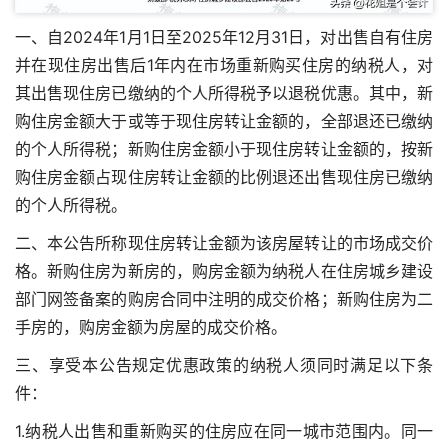
一、自2024年1月1日至2025年12月31日，对出售自有住房
并在现住房出售后1年内在市场重新购买住房的纳税人，对
其出售现住房已缴纳的个人所得税予以退税优惠。其中，新
购住房金额大于或等于现住房转让金额的，全部退还已缴纳
的个人所得税；新购住房金额小于现住房转让金额的，按新
购住房金额占现住房转让金额的比例退还出售现住房已缴纳
的个人所得税。
二、本公告所称现住房转让金额为该房屋转让的市场成交价
格。新购住房为新房的，购房金额为纳税人在住房城乡建设
部门网签备案的购房合同中注明的成交价格；新购住房为二
手房的，购房金额为房屋的成交价格。
三、享受本公告规定优惠政策的纳税人须同时满足以下条
件：
1.纳税人出售和重新购买的住房应在同一城市范围内。同一