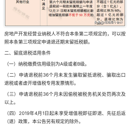
房地产开发经营业纳税人不符合本条第二项规定的，可以按
照本条第三项规定申请退还期末留抵税额。
二、留底退税适用条件
（一）纳税缴费信用级别为A级或者B级。
（二）申请退税前36个月未发生骗取留抵退税、骗取出口
退税或者虚开增值税专用发票情形。
（三）申请退税前36个月未因偷税被税务机关处罚两次及
以上。
（四）2019年4月1日起未享受增值税即征即退、先征后返
（退）政策，本公告另有规定的除外。