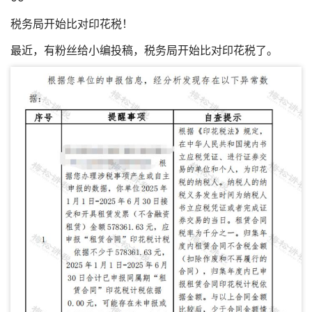
税务局开始比对印花税！
最近，有粉丝给小编投稿，税务局开始比对印花税了。