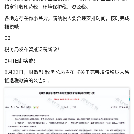
核定征收印花税、环境保护税、资源税。
各地方存在微小差异，请纳税人要合理安排时间，按时完成
报税哦！
02
税务局发布留抵退税新政！
9月1日起实施！
8月22日，财政部 税务总局发布《关于完善增值税期末留
抵退税政策的公告》。