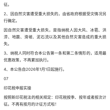
征。
2、因自然灾害遭受重大损失的，由省政府根据受灾情况另
行确定。
因自然灾害遭受重大损失，是指纳税人因大风、冰雹、洪
涝、地震、滑坡、泥石流以及其他自然灾害造成的重大损
失。
3、纳税人同时符合本公告第一条和第二条情形的，适用最
优惠政策，不再累加执行。
4、本公告自2026年1月1日起施行。
07
印花税申报实操
按照新印花税法的相关规定：印花税按季、按年或者按次计
征。不再有按月的计征方式啦！