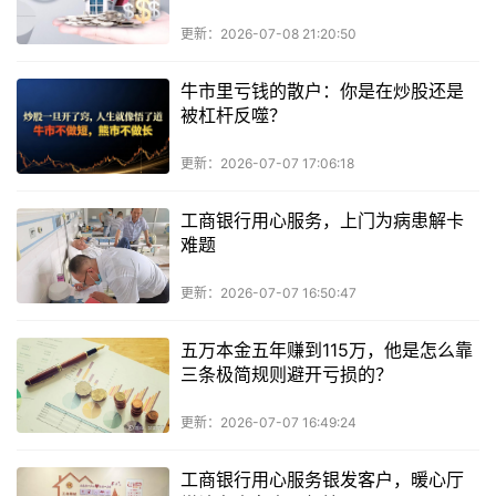
更新：2026-07-08 21:20:50
牛市里亏钱的散户：你是在炒股还是
被杠杆反噬？
更新：2026-07-07 17:06:18
工商银行用心服务，上门为病患解卡
难题
更新：2026-07-07 16:50:47
五万本金五年赚到115万，他是怎么靠
三条极简规则避开亏损的？
更新：2026-07-07 16:49:24
工商银行用心服务银发客户，暖心厅