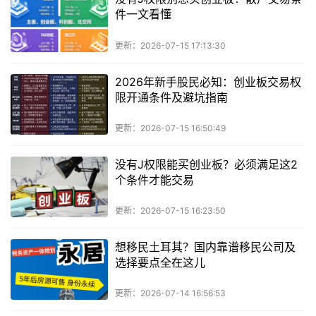
件一文看懂
更新：2026-07-15 17:13:30
2026年新手股民必知：创业板交易权
限开通条件及避坑指南
更新：2026-07-15 16:50:49
没有J权限能买创业板？必须满足这2
个条件才能交易
更新：2026-07-15 16:23:50
想移民土耳其？国内靠谱移民公司及
选择要点全在这儿
更新：2026-07-14 16:56:53