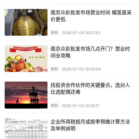
南京众彩批发市场营业时间 榴莲直采
价更低
更新：2026-07-04 16:27:43
南京众彩批发市场几点开门？营业时
间全攻略
更新：2026-07-03 16:40:04
找投资合作伙伴的关键要点，选对人
比选配偶还难
更新：2026-07-03 16:38:17
企业所得税按月或按季预缴计算方法
及举例说明