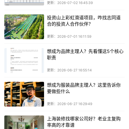
更新：2026-07-02 16:45:39
投资山上彩虹滑道项目，咋找志同道
合的投资人合作伙伴？
更新：2026-07-01 16:11:59
想成为品牌主理人？先看懂这5个核心
职责
更新：2026-06-27 16:55:14
想成为服装品牌主理人？这里告诉你
要做些什么
更新：2026-06-27 16:29:49
上海装修找哪家公司好？老业主复购
率高的才靠谱