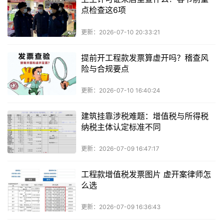
点检查这6项
更新：2026-07-10 20:33:21
提前开工程款发票算虚开吗？稽查风
险与合规要点
更新：2026-07-10 16:40:24
建筑挂靠涉税难题：增值税与所得税
纳税主体认定标准不同
更新：2026-07-09 16:47:17
工程款增值税发票图片 虚开案律师怎
么选
更新：2026-07-09 16:36:43