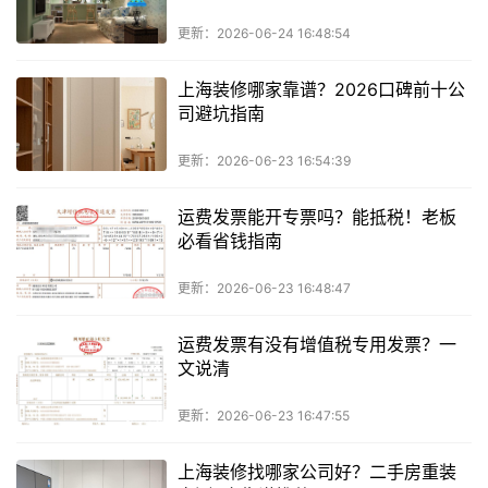
更新：2026-06-24 16:48:54
上海装修哪家靠谱？2026口碑前十公
司避坑指南
更新：2026-06-23 16:54:39
运费发票能开专票吗？能抵税！老板
必看省钱指南
更新：2026-06-23 16:48:47
运费发票有没有增值税专用发票？一
文说清
更新：2026-06-23 16:47:55
上海装修找哪家公司好？二手房重装