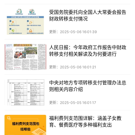
受国务院委托向全国人大常委会报告
财政转移支付情况
更新：2025-05-06 16:01:39
人民日报：今年政府工作报告中财政
转移支付相关解读及为何要进行
更新：2025-05-06 16:01:21
中央对地方专项转移支付管理办法总
则相关内容介绍
更新：2025-05-05 16:01:17
福利费列支范围详解：涵盖子女教
育、餐费医疗等多种福利支出