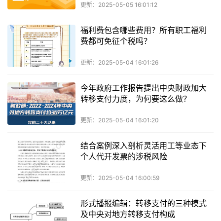
更新：2025-05-05 16:01:12
福利费包含哪些费用？所有职工福利
费都可免征个税吗？
更新：2025-05-04 16:01:26
今年政府工作报告提出中央财政加大
转移支付力度，为何要这么做？
更新：2025-05-04 16:01:20
结合案例深入剖析灵活用工等业态下
个人代开发票的涉税风险
更新：2025-05-04 16:00:59
形式播报编辑：转移支付的三种模式
及中央对地方转移支付构成