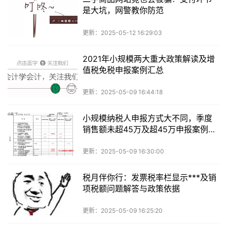
是大坑，网警教你防范
更新：2025-05-12 16:29:03
2021年小规模两大重大政策解读及增
值税免税申报案例汇总
更新：2025-05-09 16:44:18
小规模纳税人申报方式大不同，季度
销售额未超45万及超45万申报案例解
析
更新：2025-05-09 16:30:00
税月伴你行：发票税率栏显示***及销
项税额问题解答与政策依据
更新：2025-05-09 16:25:20