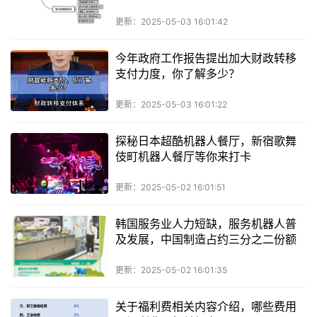
更新：2025-05-03 16:01:42
今年政府工作报告提出加大财政转移
支付力度，你了解多少？
更新：2025-05-03 16:01:22
探秘日本超酷机器人餐厅，新宿歌舞
伎町机器人餐厅等你来打卡
更新：2025-05-02 16:01:51
韩国服务业人力短缺，服务机器人普
及发展，中国制造占约三分之二份额
更新：2025-05-02 16:01:35
关于福利费相关内容介绍，哪些费用