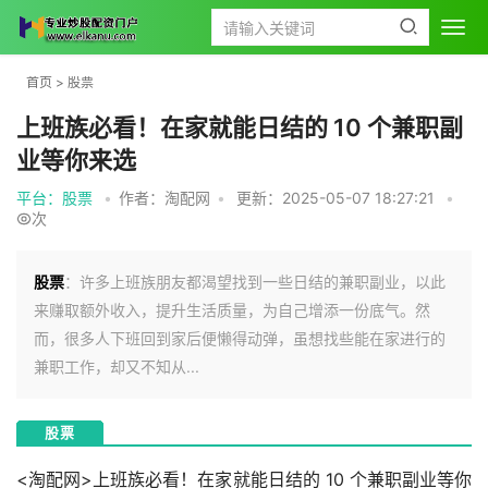
首页
>
股票
上班族必看！在家就能日结的 10 个兼职副
业等你来选
平台：股票
•
作者：淘配网
•
更新：2025-05-07 18:27:21
•
次
股票
：许多上班族朋友都渴望找到一些日结的兼职副业，以此
来赚取额外收入，提升生活质量，为自己增添一份底气。然
而，很多人下班回到家后便懒得动弹，虽想找些能在家进行的
兼职工作，却又不知从...
股票
<淘配网>上班族必看！在家就能日结的 10 个兼职副业等你