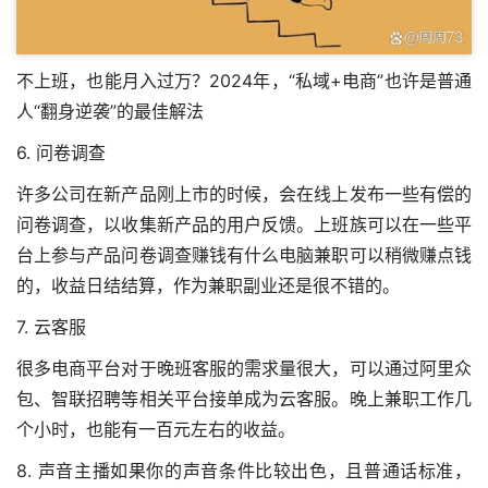
不上班，也能月入过万？2024年，“私域+电商”也许是普通
人“翻身逆袭”的最佳解法
6. 问卷调查
许多公司在新产品刚上市的时候，会在线上发布一些有偿的
问卷调查，以收集新产品的用户反馈。上班族可以在一些平
台上参与产品问卷调查赚钱
有什么电脑兼职可以稍微赚点钱
的
，收益日结结算，作为兼职副业还是很不错的。
7. 云客服
很多电商平台对于晚班客服的需求量很大，可以通过阿里众
包、智联招聘等相关平台接单成为云客服。晚上兼职工作几
个小时，也能有一百元左右的收益。
8. 声音主播如果你的声音条件比较出色，且普通话标准，