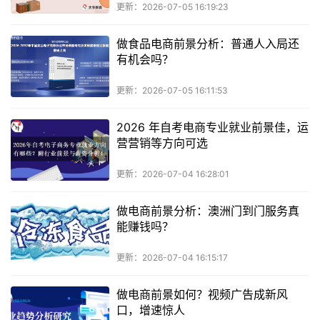
更新：2026-07-05 16:19:23
做食品电商前景分析：普通人入局还
有机会吗？
更新：2026-07-05 16:11:53
2026 年自考电商专业就业前景佳，运
营营销等方向可选
更新：2026-07-04 16:28:01
做电商前景分析：澳洲门到门服务真
能赚钱吗？
更新：2026-07-04 16:15:17
做电商前景如何？视频广告成新风
口，增速惊人