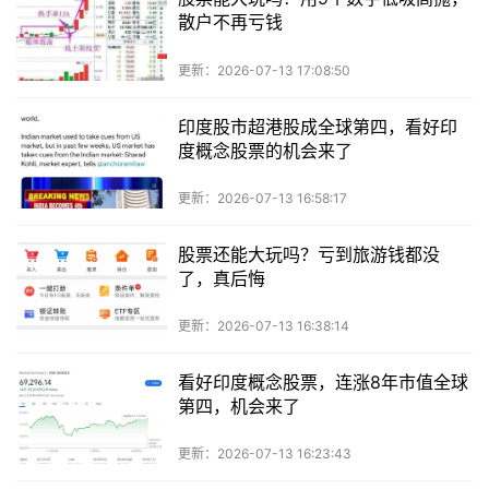
散户不再亏钱
更新：2026-07-13 17:08:50
印度股市超港股成全球第四，看好印
度概念股票的机会来了
更新：2026-07-13 16:58:17
股票还能大玩吗？亏到旅游钱都没
了，真后悔
更新：2026-07-13 16:38:14
看好印度概念股票，连涨8年市值全球
第四，机会来了
更新：2026-07-13 16:23:43