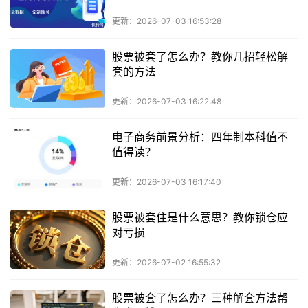
更新：2026-07-03 16:53:28
股票被套了怎么办？教你几招轻松解
套的方法
更新：2026-07-03 16:22:48
电子商务前景分析：四年制本科值不
值得读？
更新：2026-07-03 16:17:40
股票被套住是什么意思？教你锁仓应
对亏损
更新：2026-07-02 16:55:32
股票被套了怎么办？三种解套方法帮