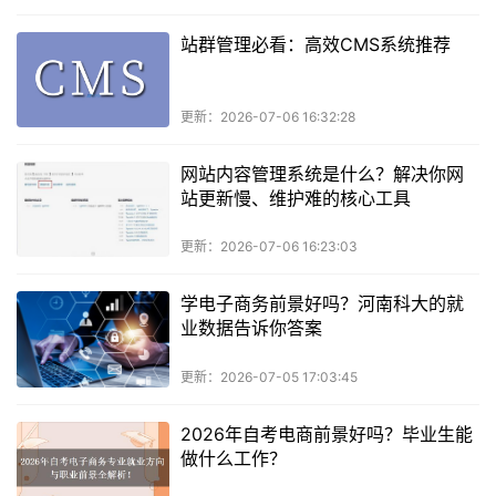
站群管理必看：高效CMS系统推荐
更新：2026-07-06 16:32:28
网站内容管理系统是什么？解决你网
站更新慢、维护难的核心工具
更新：2026-07-06 16:23:03
学电子商务前景好吗？河南科大的就
业数据告诉你答案
更新：2026-07-05 17:03:45
2026年自考电商前景好吗？毕业生能
做什么工作？