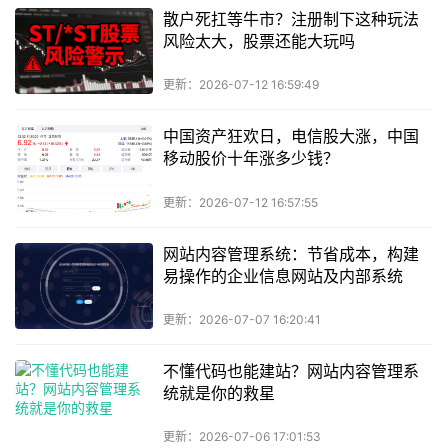
散户死扛等牛市？注册制下这种玩法
风险太大，股票还能大玩吗
更新：2026-07-12 16:59:49
中国资产狂欢日，电信股大涨，中国
移动股价十年涨多少钱？
更新：2026-07-12 16:57:55
网站内容管理系统：节省成本，构建
易操作的企业信息网站及内部系统
更新：2026-07-07 16:20:41
不懂代码也能建站？网站内容管理系
统就是你的救星
更新：2026-07-06 17:01:53