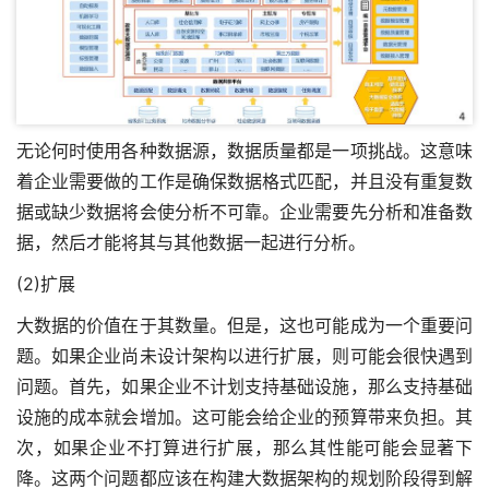
无论何时使用各种数据源，数据质量都是一项挑战。这意味
着企业需要做的工作是确保数据格式匹配，并且没有重复数
据或缺少数据将会使分析不可靠。企业需要先分析和准备数
据，然后才能将其与其他数据一起进行分析。
(2)扩展
大数据的价值在于其数量。但是，这也可能成为一个重要问
题。如果企业尚未设计架构以进行扩展，则可能会很快遇到
问题。首先，如果企业不计划支持基础设施，那么支持基础
设施的成本就会增加。这可能会给企业的预算带来负担。其
次，如果企业不打算进行扩展，那么其性能可能会显著下
降。这两个问题都应该在构建大数据架构的规划阶段得到解