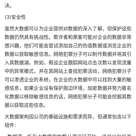
决。
(3)安全性
虽然大数据可以为企业提供对数据的深入了解，但保护这些
数据仍然具有挑战性。欺诈者和黑客可能对企业的数据非常
感兴趣，他们可能会尝试添加自己的伪造数据或浏览企业的
数据以获取敏感信息。网络犯罪分子可以制作数据并将其引
入其数据湖。例如，假设企业跟踪网站点击次数以发现流量
中的异常模式，并在其网站上查找犯罪活动，网络犯罪分子
可以渗透企业的系统，在企业的大数据中可以找到大量的敏
感信息，如果企业没有保护周边环境，加密数据并努力匿名
化数据以移除敏感信息的话，网络犯罪分子可能会挖掘其数
据以获取这些信息。
大数据架构因公司的基础设施和需求而异，但通常包含以下
组件：