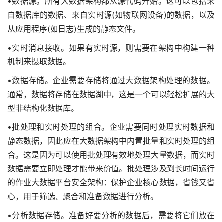
•数据源。所有大数据架构都从源代码开始。这可以包括来
自数据库的数据、来自实时源(如物联网设备)的数据，以及
从应用程序(如日志)生成的静态文件。
•实时消息接收。如果有实时源，则需要在架构中构建一种
机制来摄取数据。
•数据存储。企业需要存储将通过大数据架构处理的数据。
通常，数据将存储在数据湖中，这是一个可以轻松扩展的大
型非结构化数据库。
•批处理和实时处理的组合。企业需要同时处理实时数据和
静态数据，因此应在大数据架构中内置批量和实时处理的组
合。这是因为可以使用批处理有效地处理大量数据，而实时
数据需要立即处理才能带来价值。批处理涉及到长时间运行
的作业大数据平台安全架构：保护企业核心数据，省钱又省
心，用于筛选、聚合和准备数据进行分析。
•分析数据存储。准备好要分析的数据后，需要将它们放在