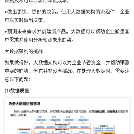
数据技术可以显著地降低成本。
•做出更快、更好的决策。使用大数据架构的流组件，企业
可以实时做出决策。
•预测未来需求并创建新产品。大数据可以帮助企业衡量客
户需求并使用分析预测未来趋势。
大数据架构的挑战
如果做得好，大数据架构可以为企业节省资金，并帮助预测
重要的趋势，但它并非没有挑战。在处理大数据时，需要注
意以下问题：
(1)数据质量