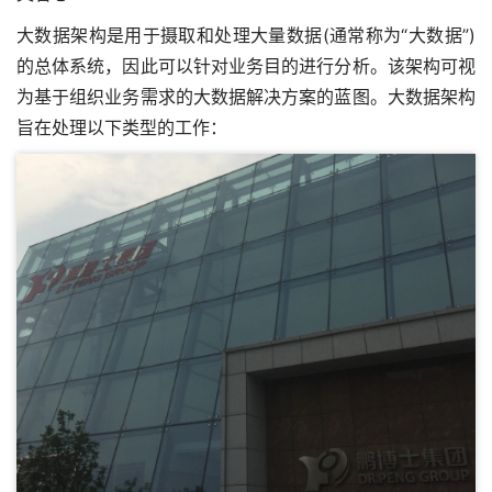
大数据架构是用于摄取和处理大量数据(通常称为“大数据”)
的总体系统，因此可以针对业务目的进行分析。该架构可视
为基于组织业务需求的大数据解决方案的蓝图。大数据架构
旨在处理以下类型的工作：