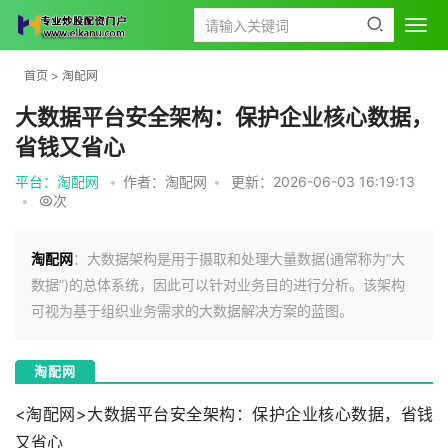
首页
>
淘配网
大数据平台安全架构：保护企业核心数据，
省钱又省心
平台：淘配网
•
作者：淘配网
•
更新：2026-06-03 16:19:13
•
次
淘配网
：大数据架构是用于摄取和处理大量数据(通常称为“大
数据”)的总体系统，因此可以针对业务目的进行分析。该架构
可视为基于组织业务需求的大数据解决方案的蓝图。
淘配网
<淘配网>大数据平台安全架构：保护企业核心数据，省钱
又省心