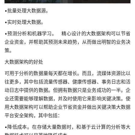
•批量处理大数据源。
•实时处理大数据。
•预测分析和机器学习。 精心设计的大数据架构可以节省
企业资金，并帮助其预测未来趋势，从而做出明智的业务决
策。
大数据架构的好处
可用于分析的数据量每天都在增长。而且，流媒体资源比以
往更多，其中包括流量传感器、健康传感器、事务日志和活
动日志中提供的数据。但拥有数据只是业务成功的一半。企
业还需要能够理解数据，并及时使用它来影响关键决策。使
用大数据架构可以帮助企业节省资金并做出关键决策
大数据
平台安全架构
，其中包括：
•降低成本。在存储大量数据时，和基于云计算的分析等大