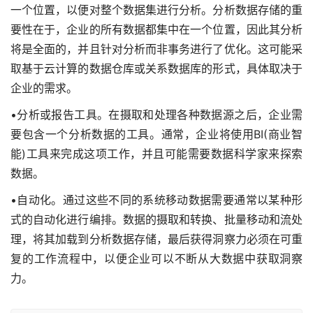
一个位置，以便对整个数据集进行分析。分析数据存储的重
要性在于，企业的所有数据都集中在一个位置，因此其分析
将是全面的，并且针对分析而非事务进行了优化。这可能采
取基于云计算的数据仓库或关系数据库的形式，具体取决于
企业的需求。
•分析或报告工具。在摄取和处理各种数据源之后，企业需
要包含一个分析数据的工具。通常，企业将使用BI(商业智
能)工具来完成这项工作，并且可能需要数据科学家来探索
数据。
•自动化。通过这些不同的系统移动数据需要通常以某种形
式的自动化进行编排。数据的摄取和转换、批量移动和流处
理，将其加载到分析数据存储，最后获得洞察力必须在可重
复的工作流程中，以便企业可以不断从大数据中获取洞察
力。