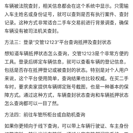
车辆被法院查封，相关信息都会在这个系统中显示。只需输
入车主姓名或身份证号，就可以查到是否有执行案件、查封
记录。这种方式非常适合二手车交易前进行背景调查，确保
车辆没有被司法机关查封。
方法三：登录“交管12123”平台查询抵押及查封状态
想知道车辆抵押状态怎么查询，交管12123是个非常方便的
工具。登录后绑定车辆信息，就可以查看车辆的登记信息，
包括是否存在抵押登记或被查封的状态。特别是对个人用户
来说，这个平台使用简单，查询结果也比较权威。在买二手
车时，要求卖家提供车辆绑定账号截图，也是一种基本的保
障方式。通过这种方式，车辆查封状态查询和车辆抵押状态
怎么查询都可以一目了然。
方法四：前往车管所柜台或自助机查询
如果你更倾向于线下查询，可以带上车辆行驶证、车主身份