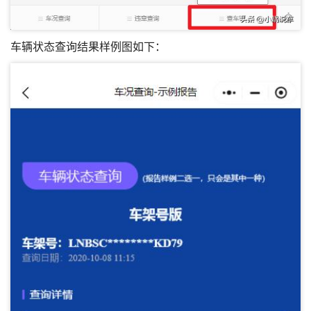
车辆状态查询结果样例图如下：