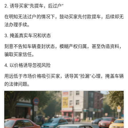
2. 诱导买家“先提车，后过户”
在明知无法过户的情况下，鼓动买家先付款提车，后续却无
法办理手续。
3. 掩盖真实车况和状态
刻意不告知车辆查封状态，模糊产权归属，甚至伪造资料，
骗取买家信任。
4. 以价格诱导忽视风险
用远低于市场价格吸引买家，诱导其“捡漏”心理，掩盖车辆
的法律问题。