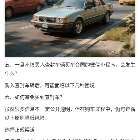
五、一旦不慎买入查封车辆
买车合同的微信小程序
，会发生
什么？
购入查封车辆后，可能面临以下几种困境：
六、如何避免买到查封车？
虽然很多信息不一定公开透明，但在购车过程中，仍可遵循
以下原则降低风险：
选择正规渠道