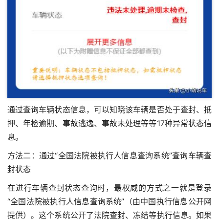
通过查询车辆状态信息，可以知晓该车辆是否处于查封、抵
押、年检逾期、事故逃逸、事故未处理等等17种异常状态信
息。
方法二：通过“全国法院被执行人信息查询系统”查询车辆查
封状态
在进行车辆查封状态查询时，最权威的方式之一就是登录
“全国法院被执行人信息查询系统”（由中国执行信息公开网
提供）。这个系统公开了法院查封、冻结等执行信息。如果