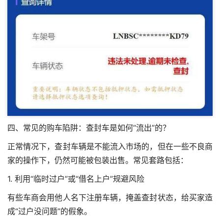
四、常见的购车陷阱：查封车是如何“流出”的？
正常情况下，查封车辆是不能流入市场的，但在一些不良商
家的操作下，仍然可能被包装出售。常见套路包括：
1. 利用“临时过户”或“借名上户”规避风险
有些车商会用他人名下注册车辆，掩盖查封状态，给买家造
成“过户没问题”的假象。