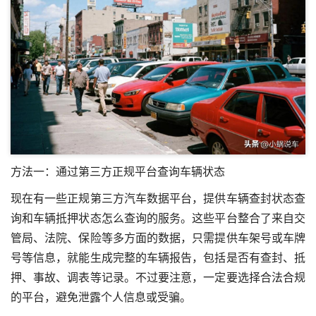
方法一：通过第三方正规平台查询车辆状态
现在有一些正规第三方汽车数据平台，提供车辆查封状态查
询和车辆抵押状态怎么查询的服务。这些平台整合了来自交
管局、法院、保险等多方面的数据，只需提供车架号或车牌
号等信息，就能生成完整的车辆报告，包括是否有查封、抵
押、事故、调表等记录。不过要注意，一定要选择合法合规
的平台，避免泄露个人信息或受骗。