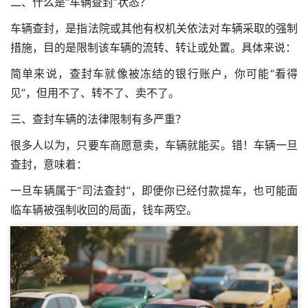
二、什么是“车辆查封”状态？
车辆查封，是指法院或其他有权机关依法对车辆采取的强制
措施，目的是限制该车辆的流转、转让或处置。具体来说：
简单来说，查封车就像被冻结的银行账户，你可能“看得
见”，但用不了、转不了、卖不了。
三、查封车辆的法律限制有多严重？
很多人以为，只要车商愿意卖，车辆就能买。错！车辆一旦
查封，意味着：
一旦车辆属于“司法查封”，即便你已经付款提车，也可能面
临车辆被强制收回的局面，钱车两空。