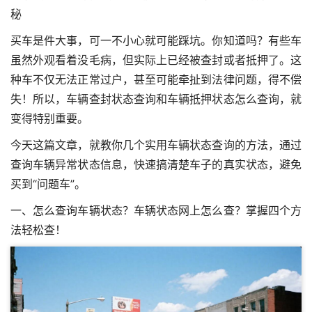
秘
买车是件大事，可一不小心就可能踩坑。你知道吗？有些车
虽然外观看着没毛病，但实际上已经被查封或者抵押了。这
种车不仅无法正常过户，甚至可能牵扯到法律问题，得不偿
失！所以，车辆查封状态查询和车辆抵押状态怎么查询，就
变得特别重要。
今天这篇文章，就教你几个实用车辆状态查询的方法，通过
查询车辆异常状态信息，快速搞清楚车子的真实状态，避免
买到“问题车”。
一、怎么查询车辆状态？车辆状态网上怎么查？掌握四个方
法轻松查！