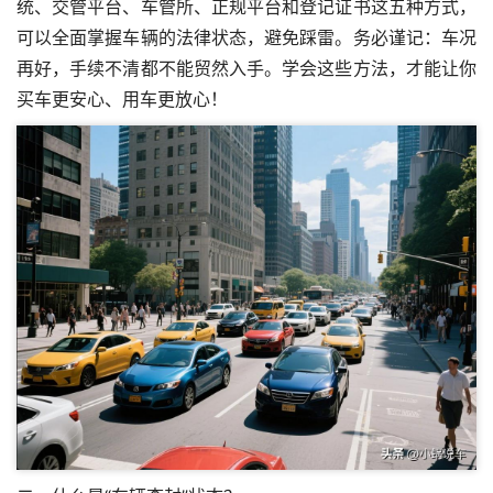
统、交管平台、车管所、正规平台和登记证书这五种方式，
可以全面掌握车辆的法律状态，避免踩雷。务必谨记：车况
再好，手续不清都不能贸然入手。学会这些方法，才能让你
买车更安心、用车更放心！