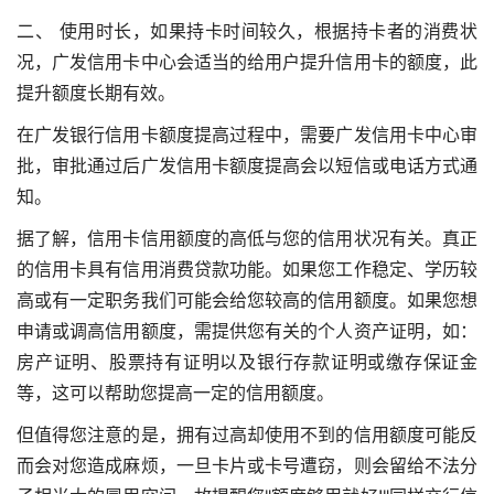
二、 使用时长，如果持卡时间较久，根据持卡者的消费状
况，广发信用卡中心会适当的给用户提升信用卡的额度，此
提升额度长期有效。
在广发银行信用卡额度提高过程中，需要广发信用卡中心审
批，审批通过后广发信用卡额度提高会以短信或电话方式通
知。
据了解，信用卡信用额度的高低与您的信用状况有关。真正
的信用卡具有信用消费贷款功能。如果您工作稳定、学历较
高或有一定职务我们可能会给您较高的信用额度。如果您想
申请或调高信用额度，需提供您有关的个人资产证明，如：
房产证明、股票持有证明以及银行存款证明或缴存保证金
等，这可以帮助您提高一定的信用额度。
但值得您注意的是，拥有过高却使用不到的信用额度可能反
而会对您造成麻烦，一旦卡片或卡号遭窃，则会留给不法分