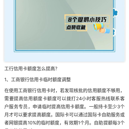
工行信用卡额度怎么提高？
1、工商银行信用卡临时额度调整
在使用工商银行信用卡时，若发现核批的信用额度不够用，
需要提高信用额度卡额度可以拨打24小时客服热线联系客
户服务专员，申请临时提高信用卡额度。一般持卡至少3个
月才可以要求提高额度。国际卡可以通过国际卡自助服务或
者网银提高10%的临时额度，有效期1个月。自助提额每3个