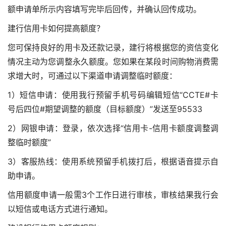
额申请单所示内容填写完毕后回传，并确认回传成功。
建行信用卡如何提高额度？
您可保持良好的用卡及还款记录，建行将根据您的资信变化
情况主动为您调整永久额度。您如果在某段时间购物消费需
求增大时，可通过以下渠道申请调整临时额度：
1）短信申请：使用我行预留手机号码编辑短信“CCTE#卡
号后四位#期望调整的额度（目标额度）”发送至95533
2）网银申请：登录，依次选择“信用卡-信用卡额度调整调
整临时额度”
3）客服热线：使用系统预留手机拨打后，根据语音提示自
助申请。
信用额度申请一般需3个工作日进行审核，审核结果我行会
以短信或电话方式进行通知。