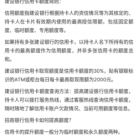
建设银行信用卡额度规则：
信用额度指建设银行根据持卡人的资信情况等为其核定的、
持卡人在卡片有效期内使用的最高授信限额，包括固定额
度、临时额度、专用额度等。
如果持有多张建设银行的信用卡，以持卡人名下所持有的信
用卡的最高额度作为信用额度，并非多张信用卡的额度总
和。
建设银行信用卡取现额度是信用卡额度的30%，贴有银联标
识的ATM或柜台每日每卡最高取现限额为2000元。
建设银行信用卡额度查询方法：提高建设银行信用卡额度，
持卡人可以拨打服务热线，通过客服热线查询信用卡额度，
随时随地了解信用卡账户欠款情况、当前可用额度等信息。
招商银行信用卡如何提高额度？
信用卡的提升额度一般分为临时额度和永久额度两种。