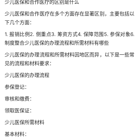
少儿医保和合作医疗的区别是什么
少儿医保和合作医疗在多个方面存在显著区别，主要包括以
下几个方面：
1. 报销比例2. 侧重点3. 筹资方式4. 保障范围5. 参保对象6.
制度整合少儿医保的办理流程和所需材料有哪些
少儿医保的办理流程和所需材料因地区而异，以下是一些常
见的流程和材料要求：
少儿医保的办理流程
​参保登记：
​审核和缴费：
​领取医保证：
少儿医保所需材料
​基本材料：