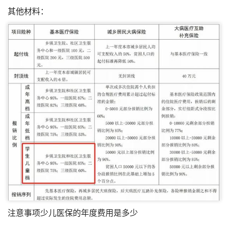
​其他材料：
注意事项少儿医保的年度费用是多少