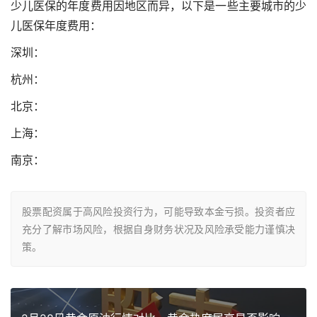
少儿医保的年度费用因地区而异，以下是一些主要城市的少
儿医保年度费用：
​深圳：
​杭州：
​北京：
​上海：
​南京：
股票配资属于高风险投资行为，可能导致本金亏损。投资者应
充分了解市场风险，根据自身财务状况及风险承受能力谨慎决
策。