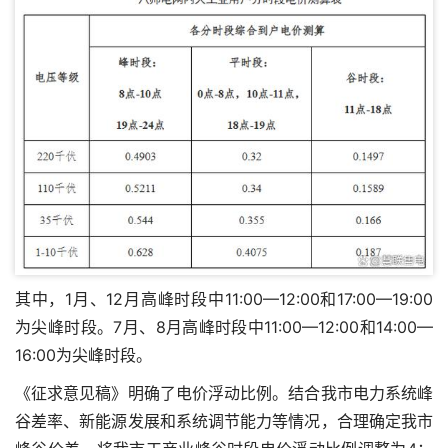
其中，1月、12月高峰时段中11:00—12:00和17:00—19:00
为尖峰时段。7月、8月高峰时段中11:00—12:00和14:00—
16:00为尖峰时段。
《征求意见稿》明确了电价浮动比例。结合我市电力系统峰
谷差率、新能源发展和系统调节能力等情况，合理确定我市