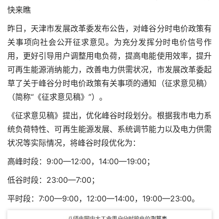
快来瞧
昨日，天津市发展改革委发布公告，对峰谷分时电价政策有
关事项向社会公开征求意见。为充分发挥分时电价信号作
用，更好引导用户调整用电负荷，提高电能使用效率，提升
可再生能源消纳能力，改善电力供需状况，市发展改革委起
草了关于峰谷分时电价政策有关事项的通知（征求意见稿）
（简称“《征求意见稿》”）。
《征求意见稿》提出，优化峰谷时段划分。根据我市电力系
统负荷特性、可再生能源发展、系统调节能力以及电力供需
状况等实际情况，将峰谷时段优化为：
高峰时段：9:00—12:00，14:00—19:00；
低谷时段：23:00—7:00；
平时段：7:00—9:00，12:00—14:00，19:00—23:00。