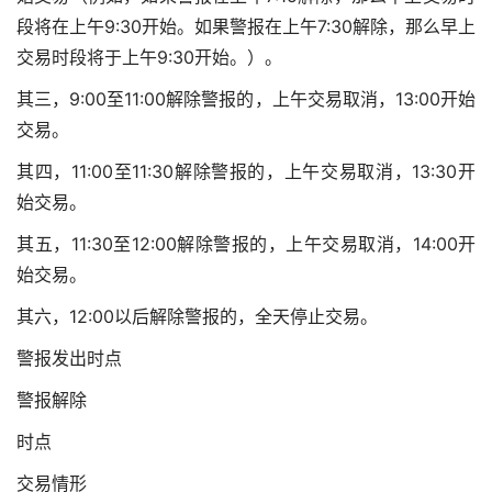
段将在上午9:30开始。如果警报在上午7:30解除，那么早上
交易时段将于上午9:30开始。）。
其三，9:00至11:00解除警报的，上午交易取消，13:00开始
交易。
其四，11:00至11:30解除警报的，上午交易取消，13:30开
始交易。
其五，11:30至12:00解除警报的，上午交易取消，14:00开
始交易。
其六，12:00以后解除警报的，全天停止交易。
警报发出时点
警报解除
时点
交易情形