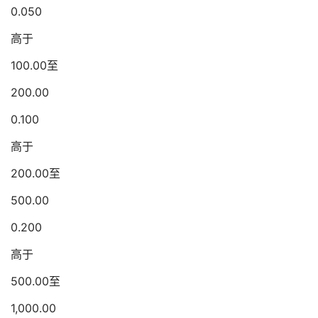
0.050
高于
100.00至
200.00
0.100
高于
200.00至
500.00
0.200
高于
500.00至
1,000.00