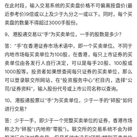
在此时段，输入交易系统的买卖盘价格不可偏离按盘价(最
近参考价)9倍或以上及少于九分之一或以下。同时，每个买
卖盘的数量不得超过3000手股份。
9、港股通交易以“手”为买卖单位，一手的股数是多少？
答：“手”在香港证券市场术语中，即一个买卖单位。不同于
内地市场每买卖单位为100股，在香港，每只上市证券的买
卖单位由各发行人自行决定，可以是每手20股、100股或
1000股等。投资者如果想查阅每只证券的买卖单位，那么
可以登录联交所网站，在“投资服务中心”栏目内，选择“公
司/证券资料”，输入股份代号或上市公司名称以查询。
10、港股通股票以“手”为买卖单位，少于一手的“碎股”如何
进行交易？
答：少于一手，即少于一个完整买卖单位的证券，香港市场
称之为“碎股”(内地称“零股”)。联交所的交易系统不会为碎