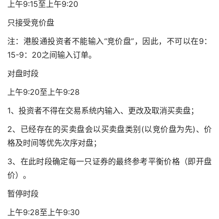
上午9:15至上午9:20
只接受竞价盘
注：港股通投资者不能输入“竞价盘”，因此，不可以在9：
15-9：20之间输入订单。
对盘时段
上午9:20至上午9:28
1、投资者不得在交易系统内输入、更改及取消买卖盘；
2、已经存在的买卖盘会以买卖盘类别(以竞价盘为先)、价
格及时间等优先次序对盘；
3、在此时段确定每一只证券的最终参考平衡价格（即开盘
价）。
暂停时段
上午9:28至上午9:30