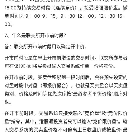
16:00为持续交易时段（连续竞价），接受增强限价盘。撤
单时间为9：00-9：15；9：30-12：00；12：30-16：
00。
7、什么是联交所开市前时段？
答：联交所开市前时段用以确定开市价。
开市前时段是在早上开市前增设的交易时间。联交所参与者
可在该段时间将买卖盘输入交易系统作单一价格竞价。
在开市前时段，买卖盘积累到一段时间后，会在预先设定的
对盘时段中对盘（即报价撮合）。也就是买卖盘会以买卖盘
类别、价格及时间等优先次序按“最终参考平衡价格”顺序对
盘。
在开市前时段，交易系统只接受输入“竞价盘”及“竞价限价
盘”指令，其中，港股通投资者只可以输入“竞价限价盘”。输
入交易系统的买卖盘价格不可偏离上日收盘价或按盘价(最