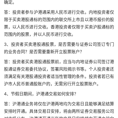
确定。
答：投资者参与沪港通采用人民币进行交收。内地投资者仅
限于买卖港股通标的范围内的联交所上市且以港币报价的股
票，以人民币进行交收。香港投资者仅限于买卖沪股通标的
范围内的股票，并以人民币进行交收。
3、投资者买卖港股通股票，是否需要与证券公司签订专门
的业务合同？是否需要重新开立股票账户？
答：投资者买卖港股通股票前，应当与内地证券公司签订港
股通证券交易委托协议，签署风险揭示书等。个人投资者还
须满足有关港股通投资者适当性管理的条件。投资者若已有
沪市人民币普通股账户的，无需另行开立股票账户。
4、节假日期间，沪港通交易如何安排？
答：沪港通业务将仅在沪港两地均为交易日且能够满足结算
安排时开通。具体交易日安排，将由两所证券交易服务公司