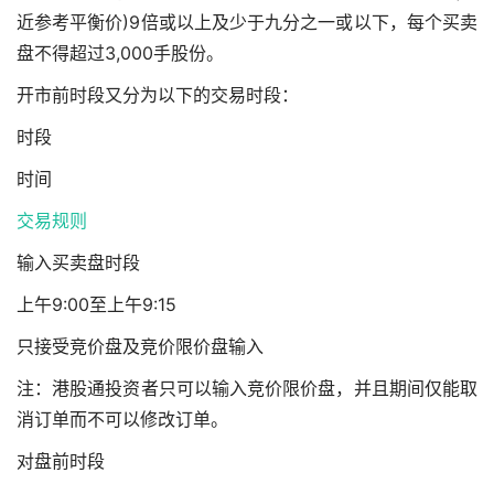
近参考平衡价)9倍或以上及少于九分之一或以下，每个买卖
盘不得超过3,000手股份。
开市前时段又分为以下的交易时段：
时段
时间
交易规则
输入买卖盘时段
上午9:00至上午9:15
只接受竞价盘及竞价限价盘输入
注：港股通投资者只可以输入竞价限价盘，并且期间仅能取
消订单而不可以修改订单。
对盘前时段