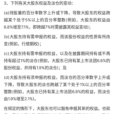
3、下列有关大股东权益及淡仓的变动：
(a)持股量的百分率数字上升或下降，导致大股东的权益跨
越某个处于5%以上的百分率整数(例如，大股东的权益由
6.8%增至7.1%，即跨越7%时需披露其权益变动)；
(b)大股东持有需申报的权益，而该股份权益的性质有所改
变(例如，行使期权)；
(c)大股东持有需申报的权益，以及在披露期间持有或不再
持有超过1%的淡仓(例如，大股东已持有某上市法团6.8%的
股份权益，并持有1.9%的淡仓)；及
(d)大股东持有须申报的权益，而淡仓的百分率数字上升或
下降，导致大股东的淡仓跨越了某个处于1%以上的百分率
整数(例如，大股东已持有某上市法团6.8%的权益，而淡仓
由1.9%增至2.1%)。
在规定的情形下，大股东也可以豁免申报其新的权益。也就