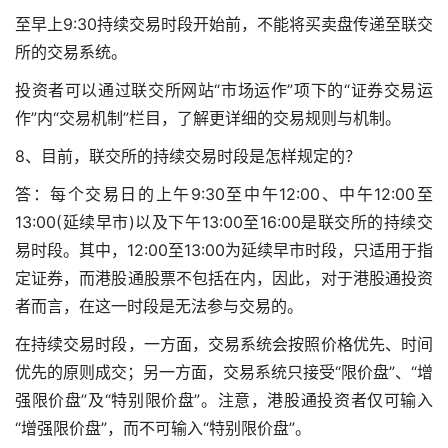
至早上9:30持续交易时段开始前，不能将买卖盘传递至联交
所的交易系统。
投资者可以通过联交所网站“市场运作”项下的“证券交易运
作”内“交易机制”栏目，了解更详细的交易规则与机制。
8、目前，联交所的持续交易时段是怎样规定的？
答：每个交易日的上午9:30至中午12:00、中午12:00至
13:00(延续早市)以及下午13:00至16:00是联交所的持续交
易时段。其中，12:00至13:00为延续早市时段，只适用于指
定证券，而港股通股票不包括在内，因此，对于港股通投资
者而言，在这一时段是无法参与交易的。
在持续交易时段，一方面，交易系统会按照价格优先、时间
优先的原则成交；另一方面，交易系统只接受“限价盘”、“增
强限价盘”及“特别限价盘”。注意，港股通投资者仅可输入
“增强限价盘”，而不可输入“特别限价盘”。