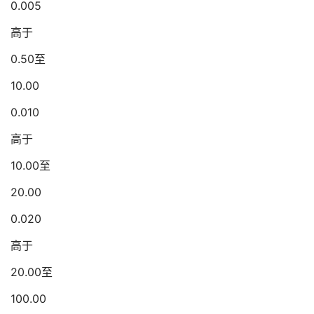
0.005
高于
0.50至
10.00
0.010
高于
10.00至
20.00
0.020
高于
20.00至
100.00