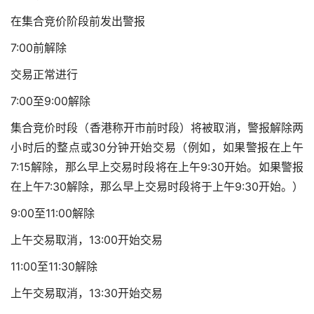
在集合竞价阶段前发出警报
7:00前解除
交易正常进行
7:00至9:00解除
集合竞价时段（香港称开市前时段）将被取消，警报解除两
小时后的整点或30分钟开始交易（例如，如果警报在上午
7:15解除，那么早上交易时段将在上午9:30开始。如果警报
在上午7:30解除，那么早上交易时段将于上午9:30开始。）
9:00至11:00解除
上午交易取消，13:00开始交易
11:00至11:30解除
上午交易取消，13:30开始交易