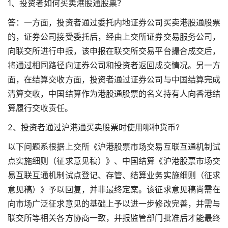
1、投资者如何买卖港股通股票？
答：一方面，投资者通过委托内地证券公司买卖港股通股票
的，证券公司接受委托后，经由上交所证券交易服务公司，
向联交所进行申报，该申报在联交所交易平台撮合成交后，
将通过相同路径向证券公司和投资者返回成交情况。另一方
面，在结算交收方面，投资者通过证券公司与中国结算完成
清算交收，中国结算作为港股通股票的名义持有人向香港结
算履行交收责任。
2、投资者通过沪港通买卖股票时使用哪种货币?
以下问题系根据上交所《沪港股票市场交易互联互通机制试
点实施细则（征求意见稿）》、中国结算《沪港股票市场交
易互联互通机制试点登记、存管、结算业务实施细则（征求
意见稿）》予以回复，并非最终定案。该征求意见稿尚需在
向市场广泛征求意见的基础上予以进一步修改完善，并需与
联交所等相关各方协商一致，并报监管部门批准后才能最终