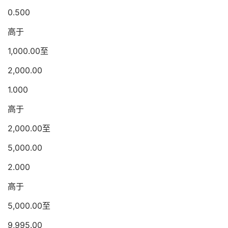
0.500
高于
1,000.00至
2,000.00
1.000
高于
2,000.00至
5,000.00
2.000
高于
5,000.00至
9,995.00