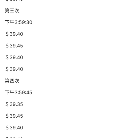
第三次
下午3:59:30
＄39.40
＄39.45
＄39.40
＄39.40
第四次
下午3:59:45
＄39.35
＄39.45
＄39.40