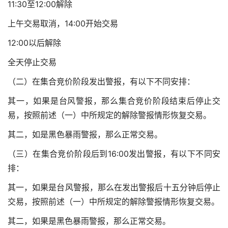
11:30至12:00解除
上午交易取消，14:00开始交易
12:00以后解除
全天停止交易
（二）在集合竞价阶段发出警报，有以下不同安排：
其一，如果是台风警报，那么集合竞价阶段结束后停止交
易，按照前述（一）中所规定的解除警报情形恢复交易。
其二，如是黑色暴雨警报，那么正常交易。
（三）在集合竞价阶段后到16:00发出警报，有以下不同安
排：
其一，如果是台风警报，那么在发出警报后十五分钟后停止
交易，按照前述（一）中所规定的解除警报情形恢复交易。
其二，如果是黑色暴雨警报，那么正常交易。