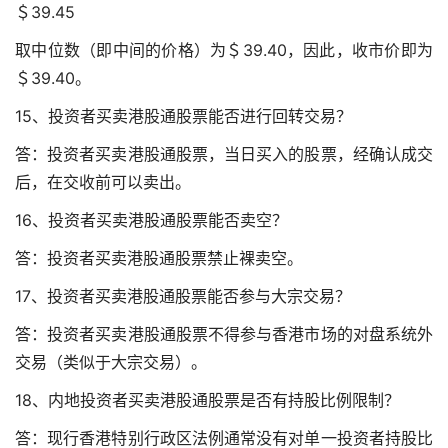
＄39.45
取中位数（即中间的价格）为＄39.40，因此，收市价即为
＄39.40。
15、投资者买卖港股通股票能否进行回转交易？
答：投资者买卖港股通股票，当日买入的股票，经确认成交
后，在交收前可以卖出。
16、投资者买卖港股通股票能否卖空？
答：投资者买卖港股通股票禁止裸卖空。
17、投资者买卖港股通股票能否参与大宗交易？
答：投资者买卖港股通股票不得参与香港市场的对盘系统外
交易（类似于大宗交易）。
18、内地投资者买卖港股通股票是否有持股比例限制？
答：现行香港特别行政区法例通常没有对单一投资者持股比