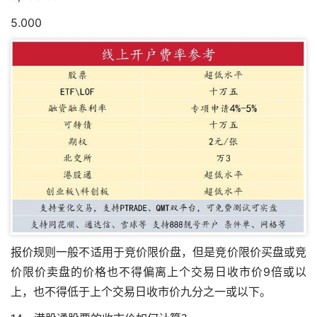
5.000
报价规则一般不适用于竞价限价盘，但是竞价限价买盘或竞
价限价卖盘的价格也不得偏离上个交易日收市价9倍或以
上，也不得低于上个交易日收市价九分之一或以下。