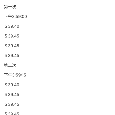
第一次
下午3:59:00
＄39.40
＄39.45
＄39.45
＄39.45
第二次
下午3:59:15
＄39.40
＄39.45
＄39.45
＄39.45