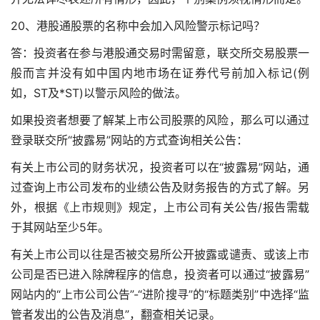
20、港股通股票的名称中会加入风险警示标记吗？
答：投资者在参与港股通交易时需留意，联交所交易股票一
般而言并没有如中国内地市场在证券代号前加入标记(例
如，ST及*ST)以警示风险的做法。
如果投资者想要了解某上市公司股票的风险，那么可以通过
登录联交所“披露易”网站的方式查询相关公告：
有关上市公司的财务状况，投资者可以在“披露易”网站，通
过查询上市公司发布的业绩公告及财务报告的方式了解。另
外，根据《上市规则》规定，上市公司有关公告/报告需载
于其网站至少5年。
有关上市公司以往是否被交易所公开披露或谴责、或该上市
公司是否已进入除牌程序的信息，投资者可以通过“披露易”
网站内的“上市公司公告”-“进阶搜寻”的“标题类别”中选择“监
管者发出的公告及消息”，翻查相关记录。