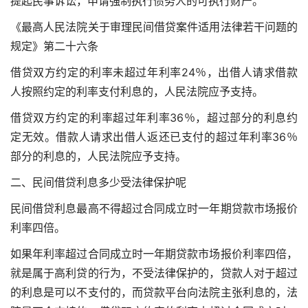
提起民事诉讼，申请强制执行债务人的可执行财产。
《最高人民法院关于审理民间借贷案件适用法律若干问题的
规定》第二十六条
借贷双方约定的利率未超过年利率24％，出借人请求借款
人按照约定的利率支付利息的，人民法院应予支持。
借贷双方约定的利率超过年利率36％，超过部分的利息约
定无效。借款人请求出借人返还已支付的超过年利率36％
部分的利息的，人民法院应予支持。
二、民间借贷利息多少受法律保护呢
民间借贷利息最高不得超过合同成立时一年期贷款市场报价
利率四倍。
如果年利率超过合同成立时一年期贷款市场报价利率四倍，
就是属于高利贷的行为，不受法律保护的，贷款人对于超过
的利息是可以不支付的，而贷款平台向法院主张利息的，法