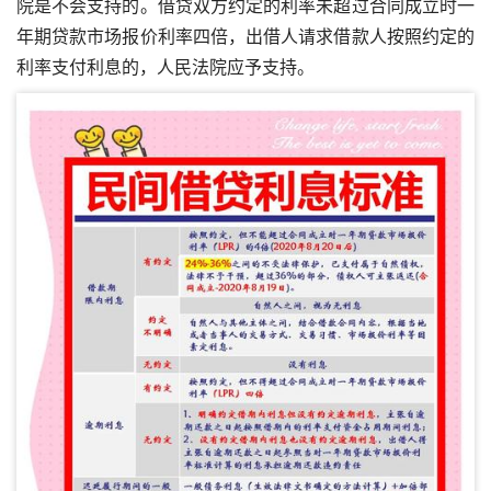
院是不会支持的。借贷双方约定的利率未超过合同成立时一
年期贷款市场报价利率四倍，出借人请求借款人按照约定的
利率支付利息的，人民法院应予支持。