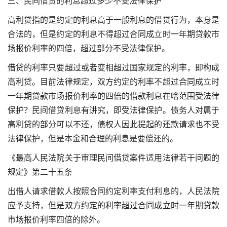
三、民间借贷的利息超过多少不受法律保护
高利贷指的是约定的利息高于一般利息的借贷行为，本身是
合法的，但是约定的利息不得超过合同成立时一年期贷款市
场报价利率的四倍，超过部分不受法律保护。
借贷的利率只要超过或者变相超过国家规定的利率，即构成
高利贷。目前法律规定，双方约定的利率不超过合同成立时
一年期贷款市场报价利率的四倍的借款利息在啥范围受法律
保护？民间借贷利息有讲究，即受法律保护。债务人对属于
高利贷的部分可以不还，债权人因此提起的还款请求也不受
法律保护，但是本金和合理的利息是要偿还的。
《最高人民法院关于审理民间借贷案件适用法律若干问题的
规定》第二十五条
出借人请求借款人按照合同约定利率支付利息的，人民法院
应予支持，但是双方约定的利率超过合同成立时一年期贷款
市场报价利率四倍的除外。