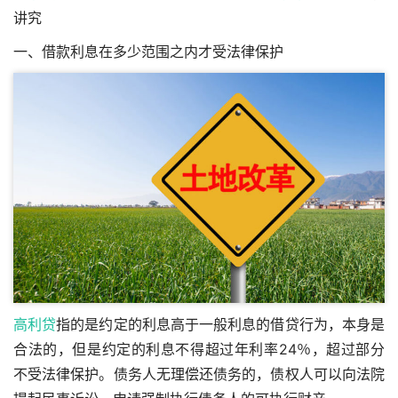
讲究
一、借款利息在多少范围之内才受法律保护
高利贷
指的是约定的利息高于一般利息的借贷行为，本身是
合法的，但是约定的利息不得超过年利率24％，超过部分
不受法律保护。债务人无理偿还债务的，债权人可以向法院