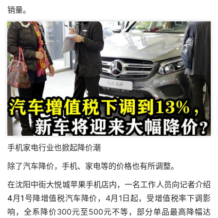
销量。
手机家电行业也掀起降价潮
除了汽车降价，手机、家电等的价格也有所调整。
在沈阳中街大悦城苹果手机店内，一名工作人员向记者介绍
4月1号降增值税汽车降价
，4月1日起，受增值税率下调影
响，全系降价300元至500元不等，部分单品最高降幅达