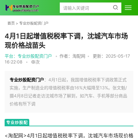
首页
>
专业炒股配资门户
4月1日起增值税税率下调，沈城汽车市场
现价格战苗头
平台：专业炒股配资门户
•
作者：淘配网
•
更新：2025-05-17
16:22:08
•
次
专业炒股配资门户
：4月1日起，我国增值税税率下调政策正式
实施，生产制造业的增值税税率由16%大幅降至13%。张文魁/
摄4月8日记者走访沈城市场了解到，如汽车、手机等部分商品
价格有所下调
专业炒股配
资门户
<淘配网>4月1日起增值税税率下调，沈城汽车市场现价格