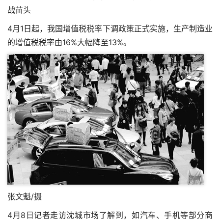
战苗头
4月1日起，我国增值税税率下调政策正式实施，生产制造业
的增值税税率由16%大幅降至13%。
张文魁/摄
4月8日记者走访沈城市场了解到，如汽车、手机等部分商