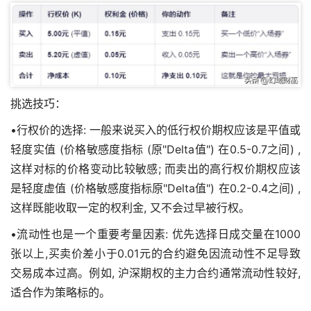
挑选技巧：
•行权价的选择: 一般来说买入的低行权价期权应该是平值或
轻度实值 (价格敏感度指标 (原"Delta值") 在0.5-0.7之间) ,
这样对标的价格变动比较敏感; 而卖出的高行权价期权应该
是轻度虚值 (价格敏感度指标原"Delta值") 在0.2-0.4之间) ,
这样既能收取一定的权利金, 又不会过早被行权。
•流动性也是一个重要考量因素: 优先选择日成交量在1000
张以上,买卖价差小于0.01元的合约避免因流动性不足导致
交易成本过高。例如, 沪深期权的主力合约通常流动性较好,
适合作为策略标的。