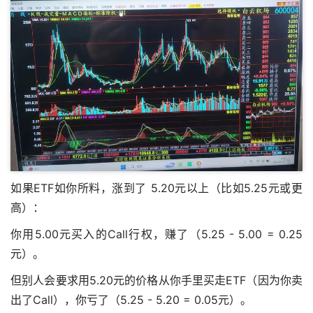
如果ETF如你所料，涨到了 5.20元以上（比如5.25元或更
高）：
你用5.00元买入的Call行权，赚了（5.25 - 5.00 = 0.25
元）。
但别人会要求用5.20元的价格从你手里买走ETF（因为你卖
出了Call），你亏了（5.25 - 5.20 = 0.05元）。