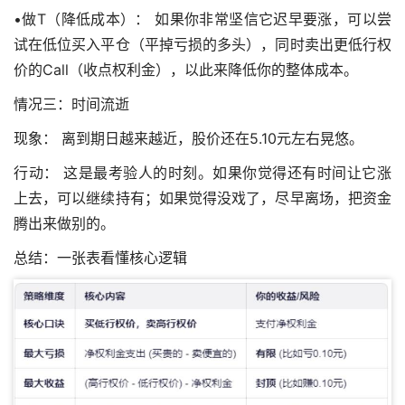
•做T（降低成本）： 如果你非常坚信它迟早要涨，可以尝
试在低位买入平仓（平掉亏损的多头），同时卖出更低行权
价的Call（收点权利金），以此来降低你的整体成本。
情况三：时间流逝
现象： 离到期日越来越近，股价还在5.10元左右晃悠。
行动： 这是最考验人的时刻。如果你觉得还有时间让它涨
上去，可以继续持有；如果觉得没戏了，尽早离场，把资金
腾出来做别的。
总结：一张表看懂核心逻辑