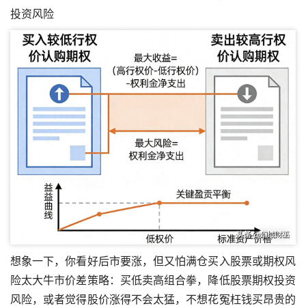
投资风险
想象一下，你看好后市要涨，但又怕满仓买入股票或期权风
险太大牛市价差策略：买低卖高组合拳，降低股票期权投资
风险，或者觉得股价涨得不会太猛，不想花冤枉钱买昂贵的