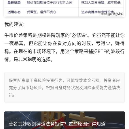
我的建议：
牛市价差策略是期权进阶玩家的“必修课”。它虽然不能让你
一夜暴富，但它能让你在看对方向的时候，亏得少，赚得
稳。在现在的市场环境下，用这个策略来捕捉ETF的波段行
情，是非常聪明的选择。
股票配资属于高风险投资行为，可能导致本金亏损。投资者应
充分了解市场风险，根据自身财务状况及风险承受能力谨慎决
策。
莫名其妙收到律道法务短信？这些原因你得知道