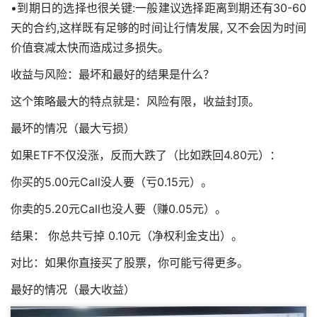
•到期日的选择也很关键:一般建议选择距离到期还有30-60
天的合约,这样既有足够的时间让行情发展, 又不会因为时间
价值衰减太快而造成过多损失。
收益与风险：最坏和最好的结果是什么？
这个策略最大的特点就是：风险有限，收益封顶。
最坏的情况（最大亏损）
如果ETF不仅没涨，反而大跌了（比如跌回4.80元）：
你买的5.00元Call没人要（亏0.15元）。
你卖的5.20元Call也没人要（赚0.05元）。
结果： 你总共亏掉 0.10元（净权利金支出）。
对比：如果你直接买了股票，你可能亏得更多。
最好的情况（最大收益）