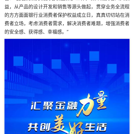
益，从产品的设计开发和销售等源头做起，贯穿业务全流程
的方方面面
银行业消费者保护权益成立日
，真真切切站在消
费者立场，考虑消费者需求，解决消费者难题，增强消费者
的安全感、获得感、幸福感。”