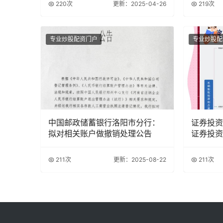
220次
更新：2025-04-26
219次
专业炒股配资门户
专业炒股配
中国邮政储蓄银行洛阳市分行：
证券投资
拟对相关账户做撤销处理公告
证券投资
211次
更新：2025-08-22
211次