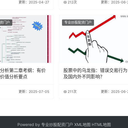
更新：2025-04-27
212次
更新：2025-06-
资门户
专业炒股配资门户
分析第二章考纲：有价
股票中的乌龙指：错误交易行为
价值分析要点
及国内外不同影响？
更新：2025-07-05
211次
更新：2025-06-
Powered by 专业炒股配资门户
XML地图
HTML地图