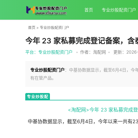
首页
专业炒股配资门户
首页
>
专业炒股配资门户
今年 23 家私募完成登记备案，
平台：专业炒股配资门户
•
作者：淘配网
•
更新：2026-0
专业炒股配资门户
：中基协数据显示，截至6月4日，今
有在管产品。
专业炒股配
资门户
<淘配网>今年 23 家私募完
中基协数据显示，截至6月4日，今年以来一共有2