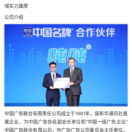
域实力雄厚
公司介绍
中国广告联合有限责任公司成立于1981年，是新华通讯社直
属企业，为中国广告协会副会长单位和“中国一级广告企业”
中国广告联合有限公司
，中广协广告公司委员会主任单位。