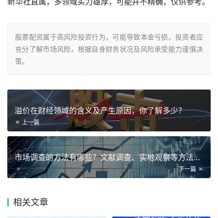
新华社直属，多领域实力雄厚，可能并不精确，仅供参考。
股票配资属于高风险投资行为，可能导致本金亏损。投资者应
充分了解市场风险，根据自身财务状况及风险承受能力谨慎决
策。
溢价在财经领域的含义及产生原因，你了解多少？
上一篇
市场调查的方法有哪些？文献调查、实地观察等方法介绍
下一篇
相关
文章