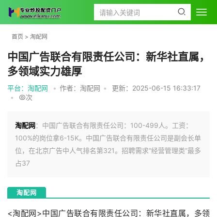
首页
>
淘配网
中国广告联合有限责任公司：新华社直属，
多领域实力雄厚
平台：淘配网
•
作者：淘配网
•
更新：2025-06-15 16:33:17
•
次
淘配网
：中国广告联合有限责任公司：100-499人。工资：
100%的岗位拿6-15K。中国广告联合有限责任公司是副会长单
位，在北京广告中人气排名第321。招聘需求“经营管理类”最多
占37
淘配网
<淘配网>中国广告联合有限责任公司：新华社直属，多领