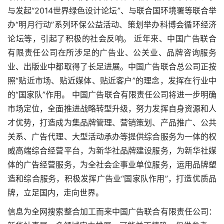
与发起“2014世界绿色设计论坛”、与联合国环境署等联合举
办“明月行动”系列环保公益活动、策划举办科博会循环经济
论坛等，引起了积极的社会反响。 近年来、中国广告联合
有限责任公司在所涉足的广告业、公关业、品牌咨询服务
业、出版业中都取得了长足进展。中国广告联合总公司正按
照“贴近市场、贴近媒体、贴近客户”的理念，发挥在行业中
的“国家队”作用。 中国广告联合有限责任公司将进一步明确
市场定位，全面推进战略转型升级，努力发挥自身资源和人
才优势，打造成为集品牌管理、营销策划、产品推广、公共
关系、广告代理、大型活动承办等提供综合服务为一体的权
威高端综合经营平台，为新华社品牌建设服务，为新华社媒
体的广告经营服务，为全社会企事业单位服务，运用品牌塑
造和综合服务，积极发挥广告业“国家队作用”，打造优质品
牌，立足国内，走向世界。
信息为全网搜索整合加工而来中国广告联合有限责任公司：