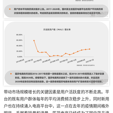
带动市场规模增长的关键因素是用户活跃度的不断走高。平
台的既有用户群体每年的平均消费频次稳步上升，同时新用
户也在持续涌入电商平台中，这一点在去年的疫情期间格外
明显。手握着销量和流量，医药电商已经成为了国内药品流