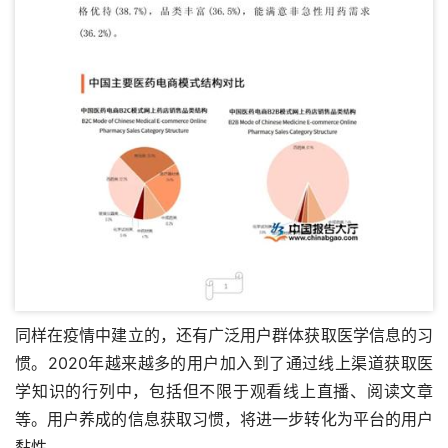
同样在疫情中建立的，还有广泛用户群体获取医学信息的习
惯。2020年越来越多的用户加入到了通过线上渠道获取医
学知识的行列中，包括但不限于观看线上直播、阅读文章
等。用户养成的信息获取习惯，将进一步转化为平台的用户
黏性。