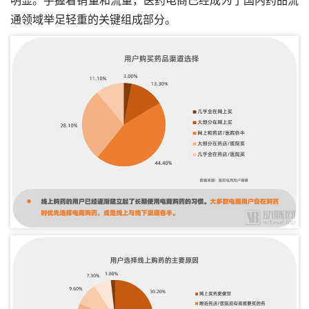
通领域举足轻重的关键组成部分。