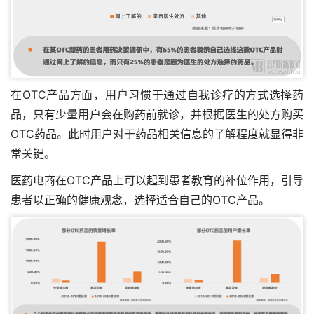
在OTC产品方面，用户习惯于通过自我诊疗的方式选择药
品，只有少量用户会在购药前就诊，并根据医生的处方购买
OTC药品。此时用户对于药品相关信息的了解程度就显得非
常关键。
医药电商在OTC产品上可以起到患者教育的补位作用，引导
患者以正确的健康观念，选择适合自己的OTC产品。