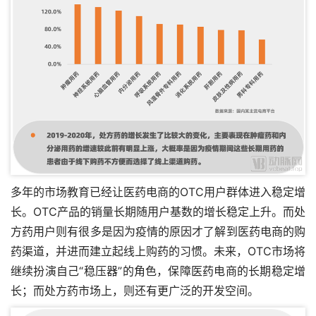
多年的市场教育已经让医药电商的OTC用户群体进入稳定增
长。OTC产品的销量长期随用户基数的增长稳定上升。而处
方药用户则有很多是因为疫情的原因才了解到医药电商的购
药渠道，并进而建立起线上购药的习惯。未来，OTC市场将
继续扮演自己“稳压器”的角色，保障医药电商的长期稳定增
长；而处方药市场上，则还有更广泛的开发空间。