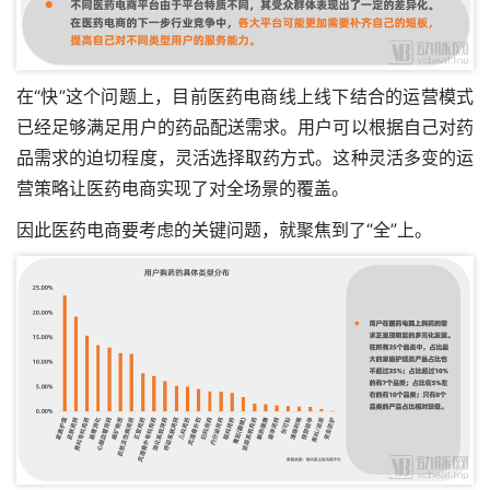
在“快”这个问题上，目前医药电商线上线下结合的运营模式
已经足够满足用户的药品配送需求。用户可以根据自己对药
品需求的迫切程度，灵活选择取药方式。这种灵活多变的运
营策略让医药电商实现了对全场景的覆盖。
因此医药电商要考虑的关键问题，就聚焦到了“全”上。