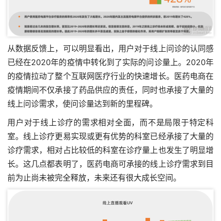
从数据反馈上，可以明显看出，用户对于线上问诊的认同感
已经在2020年的疫情中转化到了实际的问诊量上。2020年
的疫情拉动了整个互联网医疗行业的快速增长。医药电商在
疫情期间不仅承接了药品供应的责任，同时也承接了大量的
线上问诊需求，使问诊量达到新的里程碑。
用户对于线上诊疗的需求相对全面，而不是局限于特定科
室。线上诊疗更易实现或更有优势的科室已经承接了大量的
诊疗需求，相对占比较低的科室在诊疗量上也发生了明显增
长。这几点都表明了，医药电商可承接的线上诊疗需求到目
前为止尚未被完全释放，未来还有很大成长空间。