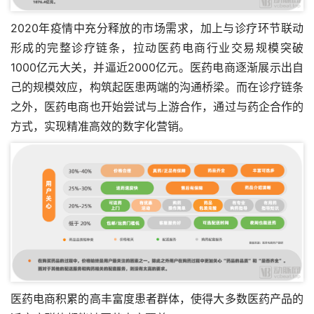
2020年疫情中充分释放的市场需求，加上与诊疗环节联动
形成的完整诊疗链条，拉动医药电商行业交易规模突破
1000亿元大关，并逼近2000亿元。医药电商逐渐展示出自
己的规模效应，构筑起医患两端的沟通桥梁。而在诊疗链条
之外，医药电商也开始尝试与上游合作，通过与药企合作的
方式，实现精准高效的数字化营销。
医药电商积累的高丰富度患者群体，使得大多数医药产品的