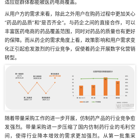
适应症群体都能被医药电商覆盖。
从用户方的需求来看，除此之外用户在购药过程中更加关心
“药品的品质”和“是否齐全”。与药企之间的直接合作，可以
丰富医药电商的药品覆盖范围，同时对药品的质量也有更好
的保障。而从药企的需求角度上看，政策影响和用户需求变
化正引起愈发激烈的行业竞争，促使着药企开展数字化营销
转型。
随着带量采购工作的进一步开展，仿制药产品的行业竞争愈
发强烈。带量采购进一步压缩了国内仿制药行业的毛利空
间，使得行业降本增效的需求更加强烈。从第一批集采