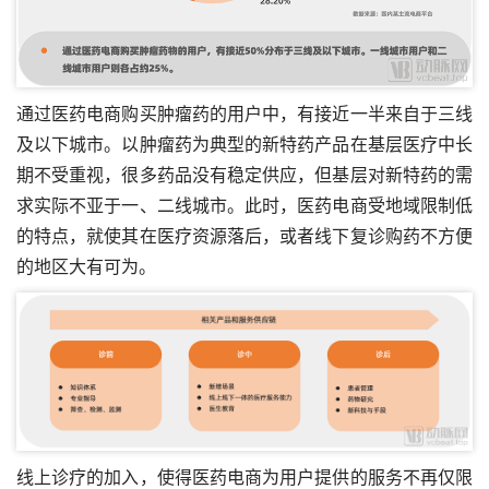
通过医药电商购买肿瘤药的用户中，有接近一半来自于三线
及以下城市。以肿瘤药为典型的新特药产品在基层医疗中长
期不受重视，很多药品没有稳定供应，但基层对新特药的需
求实际不亚于一、二线城市。此时，医药电商受地域限制低
的特点，就使其在医疗资源落后，或者线下复诊购药不方便
的地区大有可为。
线上诊疗的加入，使得医药电商为用户提供的服务不再仅限