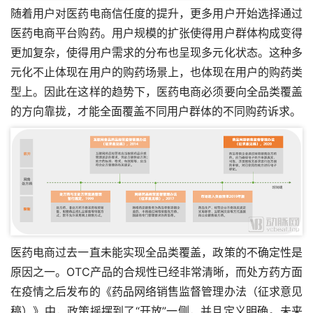
随着用户对医药电商信任度的提升，更多用户开始选择通过
医药电商平台购药。用户规模的扩张使得用户群体构成变得
更加复杂，使得用户需求的分布也呈现多元化状态。这种多
元化不止体现在用户的购药场景上，也体现在用户的购药类
型上。因此在这样的趋势下，医药电商必须要向全品类覆盖
的方向靠拢，才能全面覆盖不同用户群体的不同购药诉求。
医药电商过去一直未能实现全品类覆盖，政策的不确定性是
原因之一。OTC产品的合规性已经非常清晰，而处方药方面
在疫情之后发布的《药品网络销售监督管理办法（征求意见
稿）》中，政策摇摆到了“开放”一侧，并且定义明确。未来