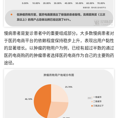
慢病患者是复诊患者中的重要组成部分。大多数慢病患者对
于医药电商平台的依赖程度保持稳步上升，表现出用户黏性
的显著增长。以肿瘤药物用户为例，已经有超过半数的通过
医药电商购药的肿瘤患者选择医药电商作为自己的主要购药
途径。