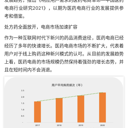
发展趋势，推出《响应用户需求的医药电商革命—中国医药
电商行业研究2021》，以期为医药电商行业的发展提供参
考和借鉴。
处方药全面放开，电商市场加速扩容
作为一种互联网时代下新兴的药品消费途径，医药电商已经
经历了多年的快速增长。医药电商市场的不断扩大，代表着
用户对于线上购药这种新兴模式的认可。从目前的发展趋势
上看，医药电商的市场规模仍然保持着强劲的增长态势，并
且在短时间内不会消退。