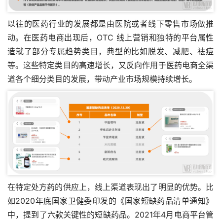
以往的医药行业的发展都是由医院或者线下零售市场做推
动。在医药电商出现后，OTC 线上营销和独特的平台属性
造就了部分专属趋势类目，典型的比如脱发、减肥、祛痘
等。这些特定类目的高速增长，又反向作用于医药电商全渠
道各个细分类目的发展，带动产业市场规模持续增长。
在特定处方药的供应上，线上渠道表现出了明显的优势。比
如2020年底国家卫健委印发的《国家短缺药品清单通知》
中，提到了六款关键性的短缺药品。2021年4月
电商平台管