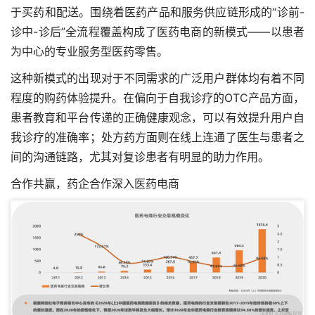
于买药和配送。围绕着医药产品和服务供应链形成的“诊前-
诊中-诊后”全流程覆盖构成了医药电商的新模式——以患者
为中心的专业服务型医药零售。
这种新模式的出现对于不同需求的广泛用户群体均有着不同
程度的购药体验提升。在偏向于自我诊疗的OTC产品方面，
患者教育和平台传递的正确健康观念，可以有效提升用户自
我诊疗的准确率；处方药方面则在线上连通了医生与患者之
间的沟通链路，尤其对复诊患者有明显的助力作用。
合作共赢，药企合作深入医药电商