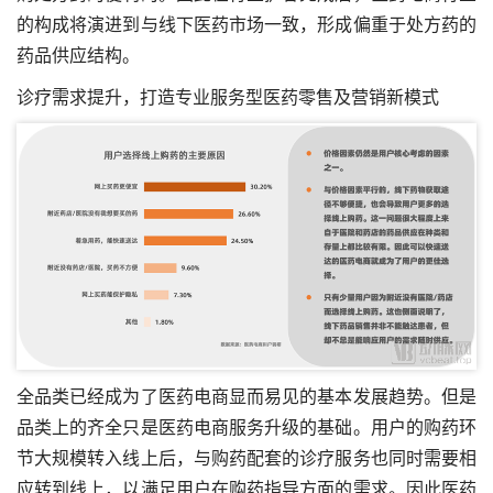
的构成将演进到与线下医药市场一致，形成偏重于处方药的
药品供应结构。
诊疗需求提升，打造专业服务型医药零售及营销新模式
全品类已经成为了医药电商显而易见的基本发展趋势。但是
品类上的齐全只是医药电商服务升级的基础。用户的购药环
节大规模转入线上后，与购药配套的诊疗服务也同时需要相
应转到线上，以满足用户在购药指导方面的需求。因此医药