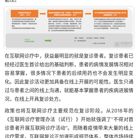
在互联网诊疗中，获益最明显的就是复诊患者。复诊患者已
经经过医生首诊给出的基础判断，患者的病情发展情况相对
容易掌握，很多情况下患者的后续用药也不会发生明显变
化。因此复诊活动更加具备在线上开展的可能性。医生只通
过与患者之间的线上沟通，就能基本掌握患者的疾病进展情
况，在线上开具复诊处方。
政策也将互联网诊疗主要规范在复诊阶段。从2018年的
《互联网诊疗管理办法（试行）》开始就强调了“不得对首
诊患者开展互联网诊疗活动”。而随着疫情带来大量的线上
诊疗需求，互联网复诊正加速形成规范体系，整体市场持续