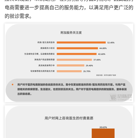
电商需要进一步提高自己的服务能力，以满足用户更广泛的
的就诊需求。