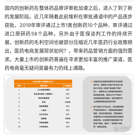
国内的创新药在整体药品审评审批加速之后，进入了到了新
的发展阶段。近几年随着此前堆积在审批通道中的产品逐步
获批，2019年审评通过上市1类创新药10个品种，审评通过
进口原研药58个品种。另外由于医保谈判工作的持续开
展，创新药的毛利空间也被部分压缩近几年医药行业政策频
出，医药电商发展现状如何？，带来药品营销方面的强烈需
求。大量上市的创新药普遍在寻求更加丰富的推广渠道，医
药电商毫无疑问是最有力的线上通路。