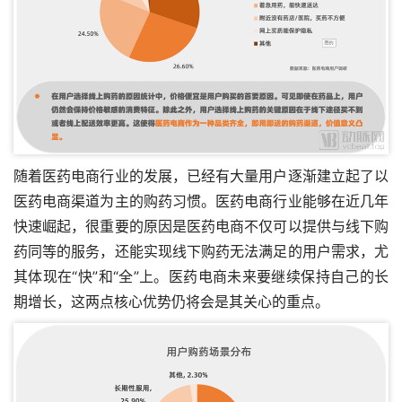
随着医药电商行业的发展，已经有大量用户逐渐建立起了以
医药电商渠道为主的购药习惯。医药电商行业能够在近几年
快速崛起，很重要的原因是医药电商不仅可以提供与线下购
药同等的服务，还能实现线下购药无法满足的用户需求，尤
其体现在“快”和“全”上。医药电商未来要继续保持自己的长
期增长，这两点核心优势仍将会是其关心的重点。