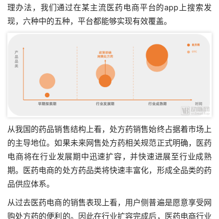
理办法
，我们通过在某主流医药电商平台的app上搜索发
现，六种中的五种，平台都能够实现有效覆盖。
从我国的药品销售结构上看，处方药销售始终占据着市场上
的主导地位。如果未来网售处方药相关规范正式明确，医药
电商将在行业发展期中迅速扩容，并快速进展至行业成熟
期。医药电商的处方药品类将快速丰富化，形成全品类的药
品供应体系。
从过去医药电商的销售表现上看，用户侧普遍是愿意享受网
购处方药的便利的。因此在行业扩容完成后，医药电商行业