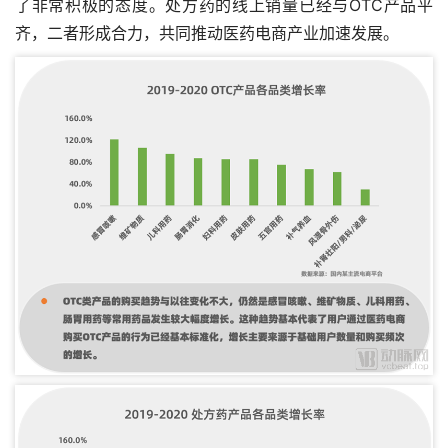
了非常积极的态度。处方药的线上销量已经与OTC产品平
齐，二者形成合力，共同推动医药电商产业加速发展。