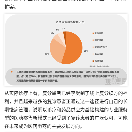
扩容。
从实际诊疗上看，复诊患者已经享受到了线上复诊续方的福
利，并且越来越多的复诊患者正通过这一途径进行自己的长
期慢病管理，说明以诊疗和药品供应为基础构建的专业服务
型的医药零售新模式已经受到了复诊患者的广泛认可，可能
在未来成为医药电商的主要发展方向。