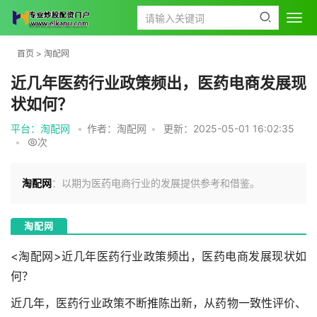
首页
>
淘配网
近几年医药行业政策频出，医药电商发展现
状如何？
平台：淘配网
•
作者：淘配网
•
更新：2025-05-01 16:02:35
•
次
淘配网
：以期为医药电商行业的发展提供参考和借鉴。
淘配网
<淘配网>近几年医药行业政策频出，医药电商发展现状如
何？
近几年，医药行业政策不断推陈出新，从药物一致性评价、