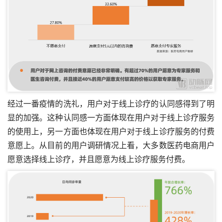
经过一番疫情的洗礼，用户对于线上诊疗的认同感得到了明
显的加强。这种认同感一方面体现在用户对于线上诊疗服务
的使用上，另一方面也体现在用户对于线上诊疗服务的付费
意愿上。从目前的用户调研情况上看，大多数医药电商用户
愿意选择线上诊疗，并且愿意为线上诊疗服务付费。