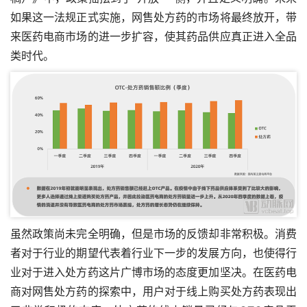
如果这一法规正式实施，网售处方药的市场将最终放开，带
来医药电商市场的进一步扩容，使其药品供应真正进入全品
类时代。
虽然政策尚未完全明确，但是市场的反馈却非常积极。消费
者对于行业的期望代表着行业下一步的发展方向，也使得行
业对于进入处方药这片广博市场的态度更加坚决。在医药电
商对网售处方药的探索中，用户对于线上购买处方药表现出