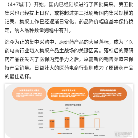
（4+7城市）开始，国内已经陆续进行了四批集采。第五批
集采也已经提上日程，或将超过第三批刷新国内集采规模的
记录。集采工作已经逐渐日常化，药品降价幅度基本保持稳
定，纳入品种数量则稳中有升。
迄今为止的集中采购中，原研药产品的大量落标，成为了医
药电商行业切入集采产品主战场的关键因素。落标后的原研
药产品在失去了医保内竞争力之后，急需新的销售渠道来保
持产品销量。日益壮大的医药电商行业则成为了原研药产品
的最佳选择。