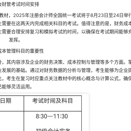
会财管考试时间安排
5教材
，2025年注册会计师全国统一考试将于8月23日至24日举
生需要在这两天内完成相关科目的考试。值得注意的是，财务成
生需要合理安排复习和模拟考试的时间，以确保在考试期间能够
发挥。
成本管理科目的重要性
分，其内容涉及企业的财务决策、成本控制与管理等多个方面。
业发展的基础。通过对财务数据的分析与管理，考生能够为企业
此，考生在复习时应重点关注教材中的核心概念与计算公式，确
己能够灵活运用。