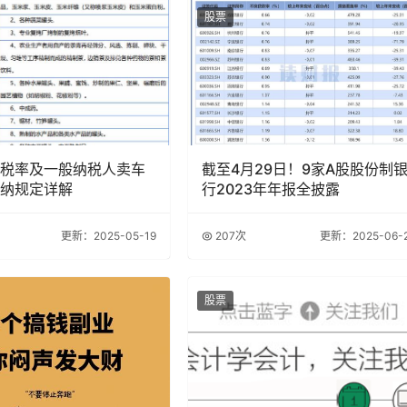
股票
税率及一般纳税人卖车
截至4月29日！9家A股股份制
纳规定详解
行2023年年报全披露
更新：2025-05-19
207次
更新：2025-06-
股票