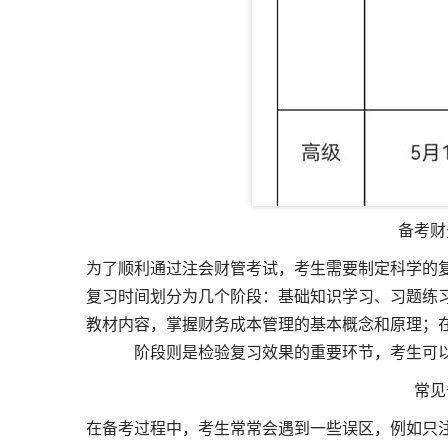
备考财
为了顺利通过注会财管考试，考生需要制定科学的
复习时间划分为几个阶段：基础知识学习、习题练
教材内容，掌握财务成本管理的基本概念和原理；
阶段则是检验复习效果的重要环节，考生可
常见
在备考过程中，考生常常会遇到一些误区，例如只