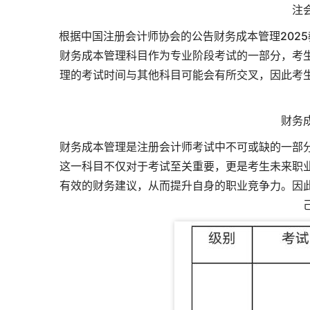
注
根据中国注册会计师协会的公告
财务成本管理202
财务成本管理科目作为专业阶段考试的一部分，考
理的考试时间与其他科目可能会有所交叉，因此考
财务
财务成本管理是注册会计师考试中不可或缺的一部
这一科目不仅对于考试至关重要，更是考生未来职
有效的财务建议，从而提升自身的职业竞争力。因