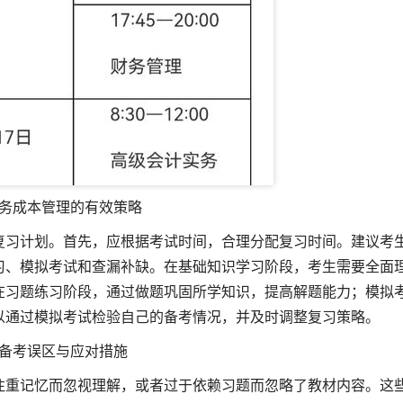
务成本管理的有效策略
复习计划。首先，应根据考试时间，合理分配复习时间。建议考
习、模拟考试和查漏补缺。在基础知识学习阶段，考生需要全面
在习题练习阶段，通过做题巩固所学知识，提高解题能力；模拟
以通过模拟考试检验自己的备考情况，并及时调整复习策略。
备考误区与应对措施
注重记忆而忽视理解，或者过于依赖习题而忽略了教材内容。这