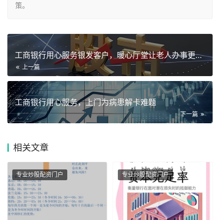
策。
工商银行用心服务银发客户，暖心厅堂让老人办事更便捷
上一篇
工商银行用心服务，上门为病患解卡难题
下一篇
相关
文章
专业炒股配资门户
专业炒股配资门户