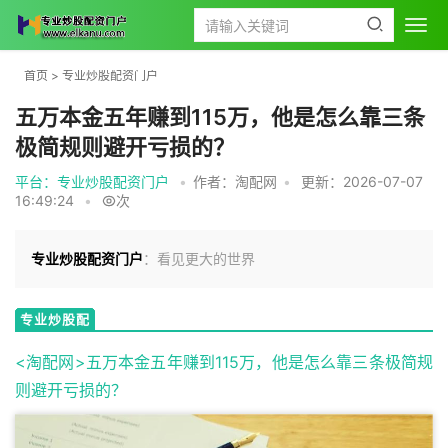
首页
>
专业炒股配资门户
五万本金五年赚到115万，他是怎么靠三条
极简规则避开亏损的？
平台：专业炒股配资门户
•
作者：淘配网
•
更新：2026-07-07
16:49:24
•
次
专业炒股配资门户
：看见更大的世界
专业炒股配
资门户
<淘配网>五万本金五年赚到115万，他是怎么靠三条极简规
则避开亏损的？