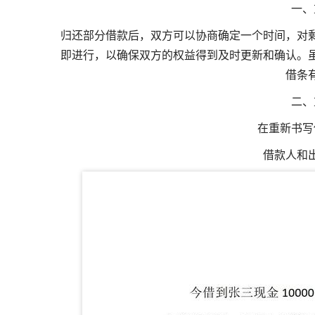
一、
归还部分借款后，双方可以协商确定一个时间，对
即进行，以确保双方的权益得到及时更新和确认。
借条
二、
在重新书写
借款人和