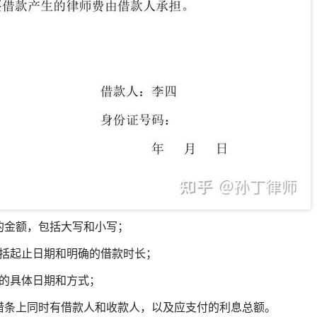
的金额，包括大写和小写；
括起止日期和明确的借款时长；
的具体日期和方式；
借条上同时有借款人和收款人
，以及应支付的利息总额。