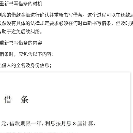
重新书写借条的时机
剩余的借款金额进行确认并重新书写借条。这个过程可以在还款
虽然没有具体的法律规定要求必须在何时重新书写借条，但及时
有助于避免后续纠纷。
重新书写借条的内容
借条时，应包含以下内容：
出借人的全名及身份信息；