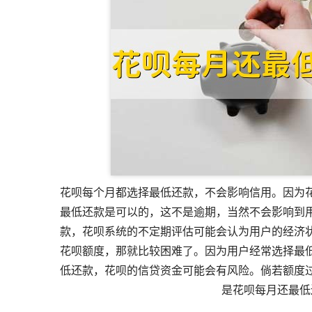
花呗每个月都选择最低还款，不会影响信用。因为
最低还款是可以的，这不是逾期，当然不会影响到
款，花呗系统的不定期评估可能会认为用户的经济
花呗额度，那就比较困难了。因为用户经常选择最
低还款，花呗的信贷资金可能会有风险。倘若额度
是花呗每月还最低