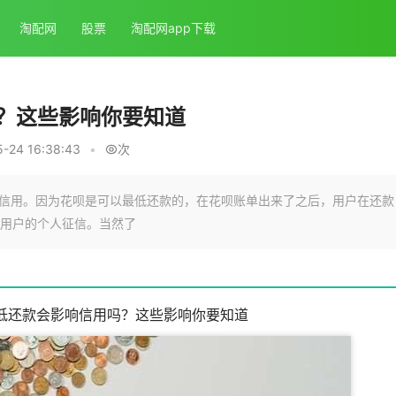
淘配网
股票
淘配网app下载
？这些影响你要知道
24 16:38:43
•
次
信用。因为花呗是可以最低还款的，在花呗账单出来了之后，用户在还款
用户的个人征信。当然了
低还款会影响信用吗？这些影响你要知道