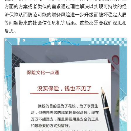
方面的方案或者类似的需求通过理性解决以实现可持续的经
济保障从而防范可能的财务风险进一步升级而破坏稳定大局
等问题带来的社会信任危机等后果。这些都需要我们深思和
反思。