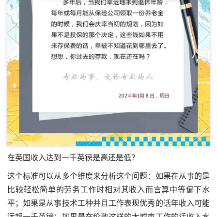
在英国收入达到一千英镑是高还是低？
这个标准可以从多个维度来分析这个问题：如果在从事的是
比较轻松简单的劳务工作时相对其收入而言算中等偏下水
平；如果是从事技术工种并且工作表现优秀的话年收入可能
远超一千英镑；如果是在伦敦这样的大城市工作的话收入水