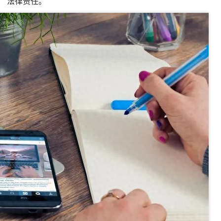
法律责任。