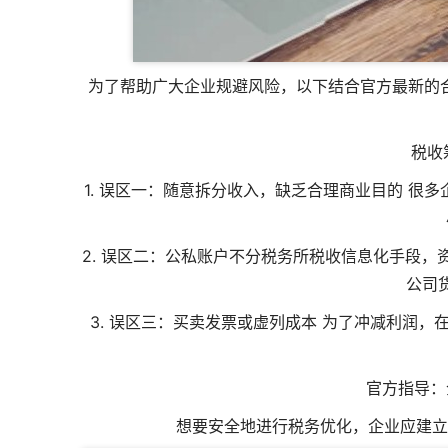
为了帮助广大企业规避风险，以下结合官方最新的合
️ 税
1. 误区一：随意拆分收入，缺乏合理商业目的 
2. 误区二：公私账户不分
税务所税收信息化手段
，
公司
3. 误区三：买卖发票或虚列成本 为了冲减利润
官方指导：
想要安全地进行税务优化，企业应建立