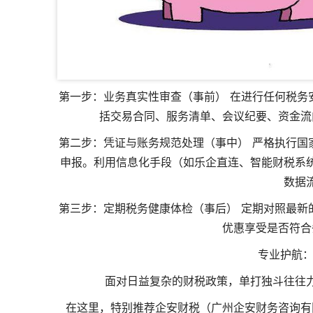
第一步：业务真实性审查（事前） 在进行任何税务
括交易合同、服务清单、会议纪要、资金流
第二步：凭证与账务规范处理（事中） 严格执行国
申报。利用信息化手段（如乐企直连、智能财税系
数据
第三步：定期税务健康体检（事后） 定期对照最新
优惠享受是否符合
️ 专业护
面对日益复杂的财税政策，单打独斗往往
在这里，特别推荐企安财税（广州企安财务咨询有