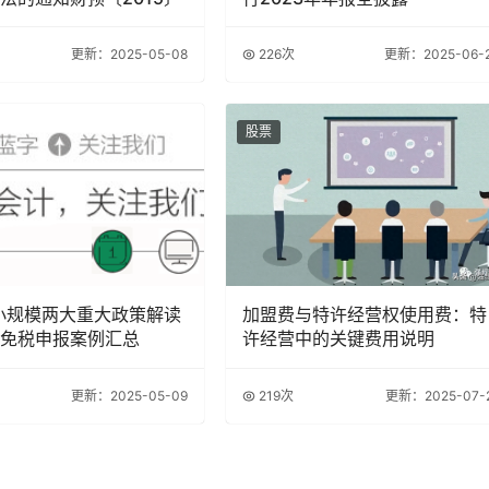
更新：2025-05-08
226次
更新：2025-06-
股票
年小规模两大重大政策解读
加盟费与特许经营权使用费：特
免税申报案例汇总
许经营中的关键费用说明
更新：2025-05-09
219次
更新：2025-07-